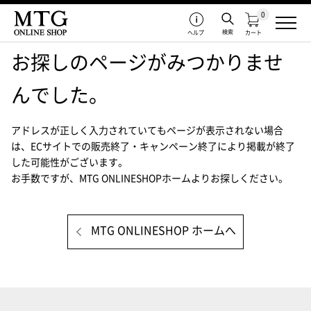
0
検索
ヘルプ
カート
お探しのページがみつかりませ
んでした。
アドレスが正しく入力されていてもページが表示されない場合
は、
ECサイトでの販売終了・キャンペーン終了により掲載が終了
した可能性がございます。
お手数ですが、MTG ONLINESHOPホームよりお探しください。
MTG ONLINESHOP ホームへ