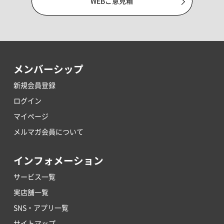
WEBご意見箱
メンバーシップ
新規会員登録
ログイン
マイページ
メルマガ会員について
インフォメーション
サービス一覧
実店舗一覧
SNS・アプリ一覧
サイトマップ