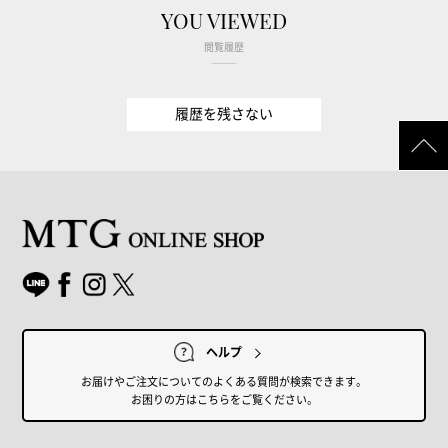
YOU VIEWED
閲覧履歴
履歴を残さない
ヘルプ
お届けやご注文についてのよくある質問が検索できます。
お困りの方はこちらをご覧ください。