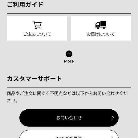
ご利用ガイド
ご注文について
お届けについて
More
カスタマーサポート
商品やご注文に関する不明点などは以下からお問い合わせくだ
さい。
お問い合わせ