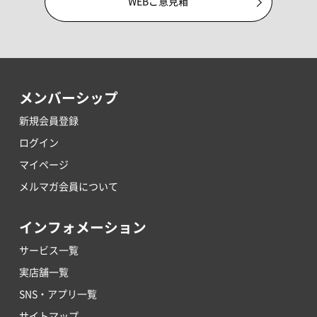
WEBご意見箱
メンバーシップ
新規会員登録
ログイン
マイページ
メルマガ会員について
インフォメーション
サービス一覧
実店舗一覧
SNS・アプリ一覧
サイトマップ