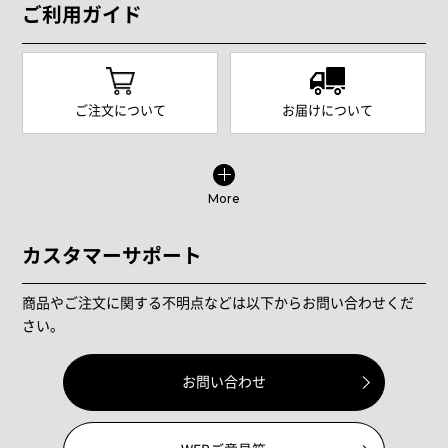
ご利用ガイド
ご注文について
お届けについて
More
カスタマーサポート
商品やご注文に関する不明点などは以下からお問い合わせくだ
さい。
お問い合わせ