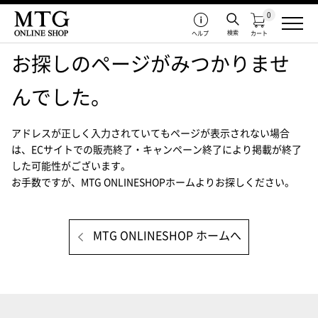
0
検索
ヘルプ
カート
お探しのページがみつかりませ
んでした。
アドレスが正しく入力されていてもページが表示されない場合
は、
ECサイトでの販売終了・キャンペーン終了により掲載が終了
した可能性がございます。
お手数ですが、MTG ONLINESHOPホームよりお探しください。
MTG ONLINESHOP ホームへ