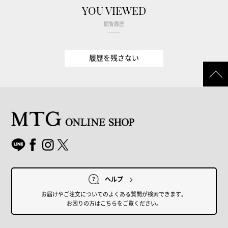
YOU VIEWED
閲覧履歴
履歴を残さない
ヘルプ
お届けやご注文についてのよくある質問が検索できます。
お困りの方はこちらをご覧ください。