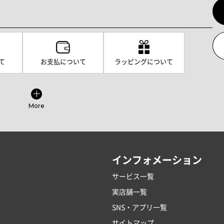
て
お支払について
ラッピングについて
More
インフォメーション
サービス一覧
実店舗一覧
SNS・アプリ一覧
サイトマップ