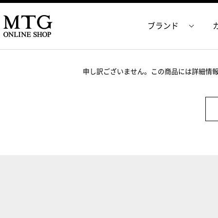
ブランド
申し訳ございません。この商品には詳細情