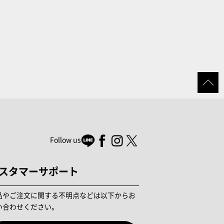
Follow us
スタマーサポート
品やご注文に関する不明点などは以下からお
い合わせください。