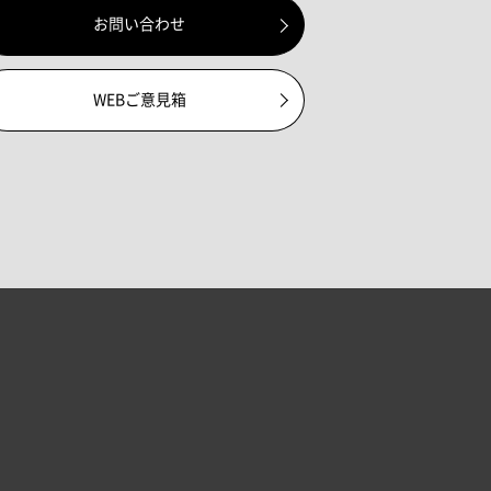
お問い合わせ
WEBご意見箱