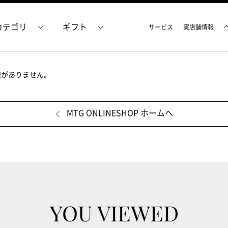
カテゴリ
ギフト
サービス
実店舗情報
報がありません。
MTG ONLINESHOP ホームへ
YOU VIEWED