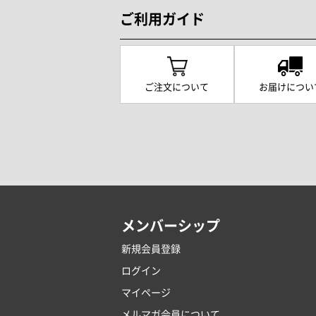
ご利用ガイド
ご注文について
お届けについ
メンバーシップ
新規会員登録
ログイン
マイページ
メルマガ会員について