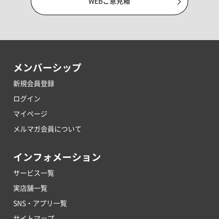
WEBご意見箱
メンバーシップ
新規会員登録
ログイン
マイページ
メルマガ会員について
インフォメーション
サービス一覧
実店舗一覧
SNS・アプリ一覧
サイトマップ