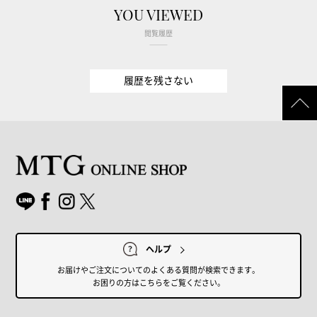
YOU VIEWED
閲覧履歴
履歴を残さない
ヘルプ
お届けやご注文についてのよくある質問が検索できます。
お困りの方はこちらをご覧ください。