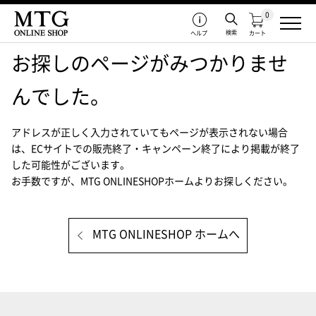
0
検索
ヘルプ
カート
お探しのページがみつかりませ
んでした。
アドレスが正しく入力されていてもページが表示されない場合
は、
ECサイトでの販売終了・キャンペーン終了により掲載が終了
した可能性がございます。
お手数ですが、MTG ONLINESHOPホームよりお探しください。
MTG ONLINESHOP ホームへ