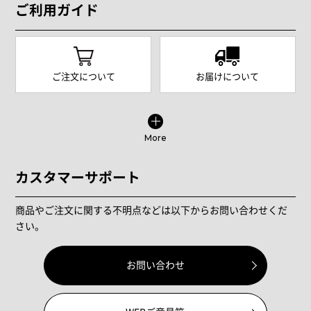
ご利用ガイド
ご注文について
お届けについて
More
カスタマーサポート
商品やご注文に関する不明点などは以下からお問い合わせくだ
さい。
お問い合わせ