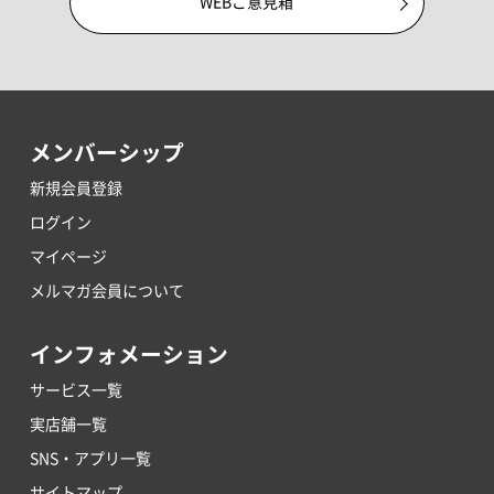
WEBご意見箱
メンバーシップ
新規会員登録
ログイン
マイページ
メルマガ会員について
インフォメーション
サービス一覧
実店舗一覧
SNS・アプリ一覧
サイトマップ