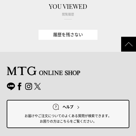
YOU VIEWED
閲覧履歴
履歴を残さない
ヘルプ
お届けやご注文についてのよくある質問が検索できます。
お困りの方はこちらをご覧ください。