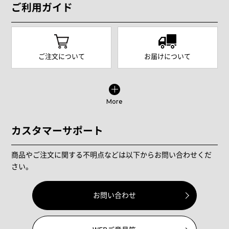
ご利用ガイド
ご注文について
お届けについて
More
カスタマーサポート
商品やご注文に関する不明点などは以下からお問い合わせくだ
さい。
お問い合わせ