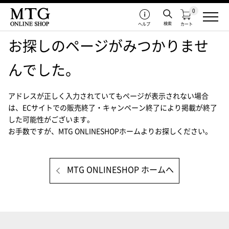
0
検索
ヘルプ
カート
お探しのページがみつかりませ
んでした。
アドレスが正しく入力されていてもページが表示されない場合
は、
ECサイトでの販売終了・キャンペーン終了により掲載が終了
した可能性がございます。
お手数ですが、MTG ONLINESHOPホームよりお探しください。
MTG ONLINESHOP ホームへ