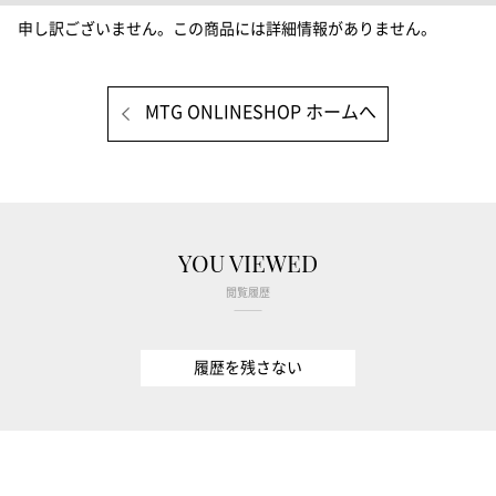
申し訳ございません。この商品には詳細情報がありません。
MTG ONLINESHOP ホームへ
YOU VIEWED
閲覧履歴
履歴を残さない