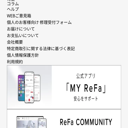
コラム
ヘルプ
WEBご意見箱
個人のお客様向け 修理受付フォーム
お届けについて
お支払いについて
会社概要
特定商取引に関する法律に基づく表記
個人情報保護方針
利用規約