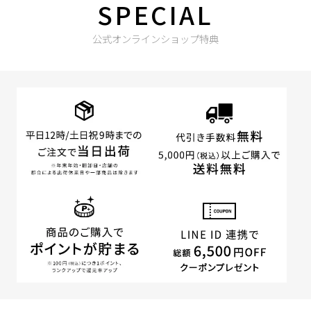
SPECIAL
公式オンラインショップ特典