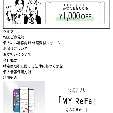
ヘルプ
WEBご意見箱
個人のお客様向け 修理受付フォーム
お届けについて
お支払いについて
会社概要
特定商取引に関する法律に基づく表記
個人情報保護方針
利用規約