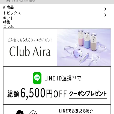
新商品
トピックス
ギフト
特集
コラム