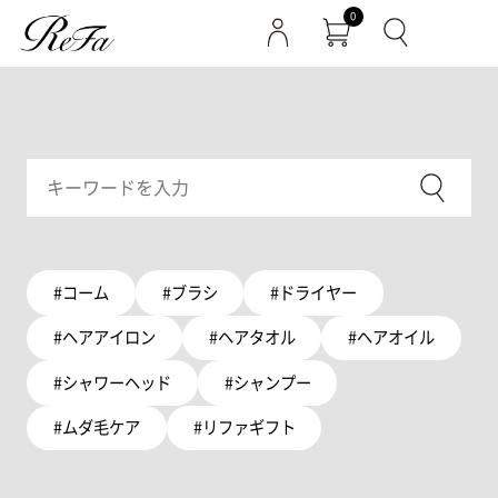
0
#コーム
#ブラシ
#ドライヤー
#ヘアアイロン
#ヘアタオル
#ヘアオイル
#シャワーヘッド
#シャンプー
#ムダ毛ケア
#リファギフト