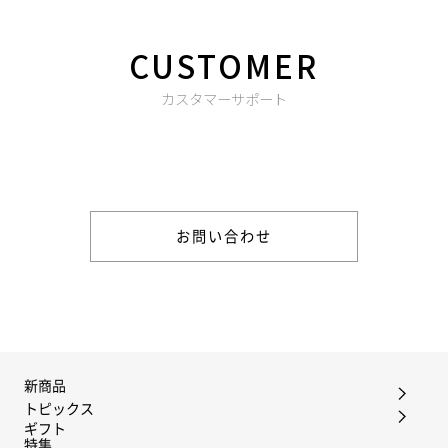
CUSTOMER
カスタマーサポート
商品やご注文に関する不明点などは以下からお問い合わせくだ
さい。
お問い合わせ
新商品
トピックス
ギフト
特集