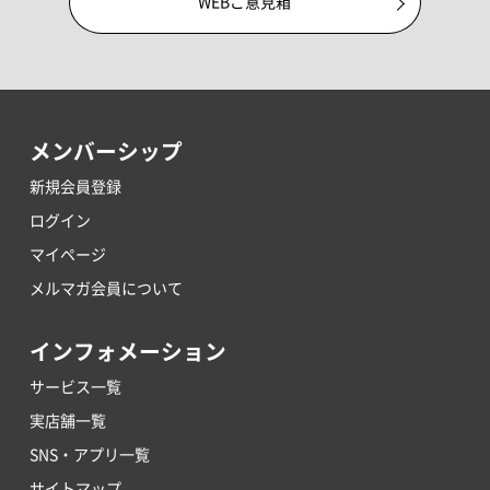
WEBご意見箱
メンバーシップ
新規会員登録
ログイン
マイページ
メルマガ会員について
インフォメーション
サービス一覧
実店舗一覧
SNS・アプリ一覧
サイトマップ