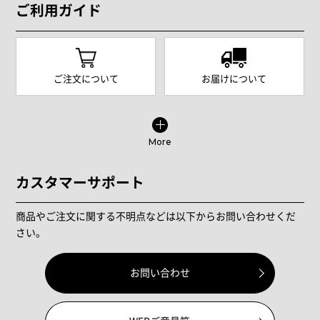
ご利用ガイド
ご注文について
お届けについて
More
カスタマーサポート
商品やご注文に関する不明点などは以下からお問い合わせくだ
さい。
お問い合わせ