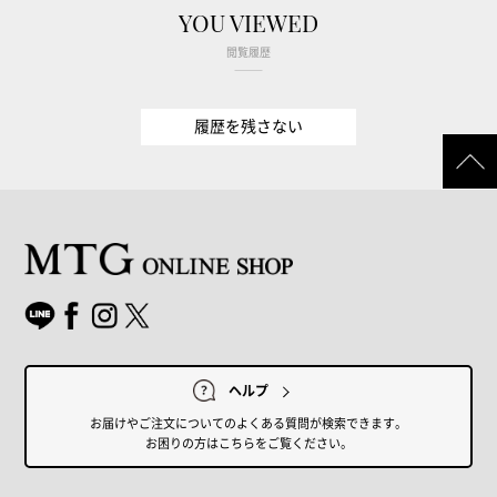
YOU VIEWED
閲覧履歴
履歴を残さない
ヘルプ
お届けやご注文についてのよくある質問が検索できます。
お困りの方はこちらをご覧ください。