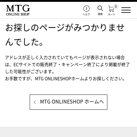
0
検索
ヘルプ
カート
お探しのページがみつかりませ
んでした。
アドレスが正しく入力されていてもページが表示されない場合
は、
ECサイトでの販売終了・キャンペーン終了により掲載が終了
した可能性がございます。
お手数ですが、MTG ONLINESHOPホームよりお探しください。
MTG ONLINESHOP ホームへ