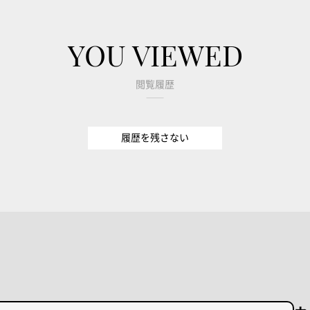
YOU VIEWED
閲覧履歴
履歴を残さない