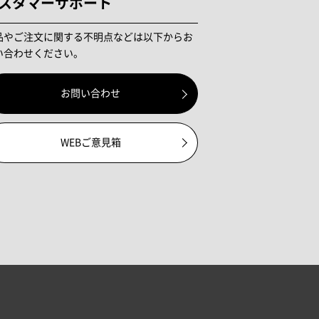
スタマーサポート
品やご注文に関する不明点などは以下からお
い合わせください。
お問い合わせ
WEBご意見箱