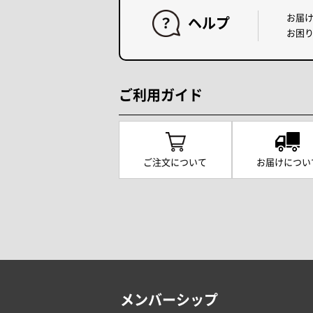
お届
ヘルプ
お困
ご利用ガイド
ご注文について
お届けについ
メンバーシップ