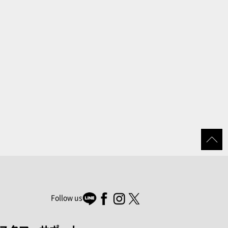
Follow us