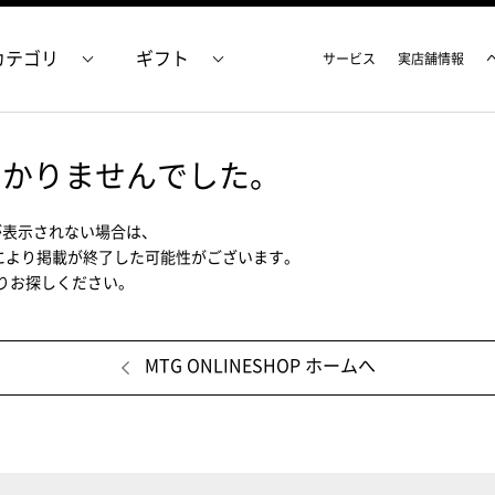
カテゴリ
ギフト
サービス
実店舗情報
つかりませんでした。
が表示されない場合は、
により掲載が終了した可能性がございます。
ムよりお探しください。
MTG ONLINESHOP ホームへ