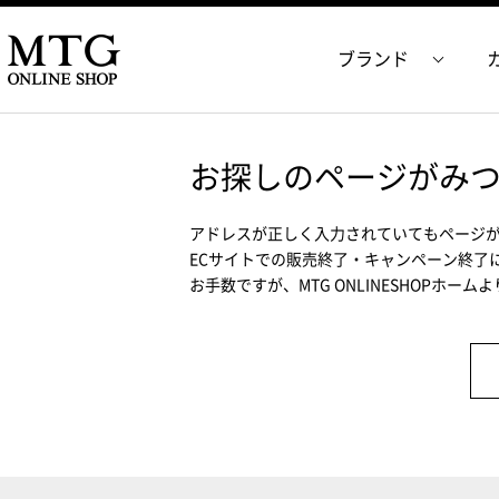
ブランド
お探しのページがみ
アドレスが正しく入力されていてもページ
ECサイトでの販売終了・キャンペーン終了
お手数ですが、MTG ONLINESHOPホー