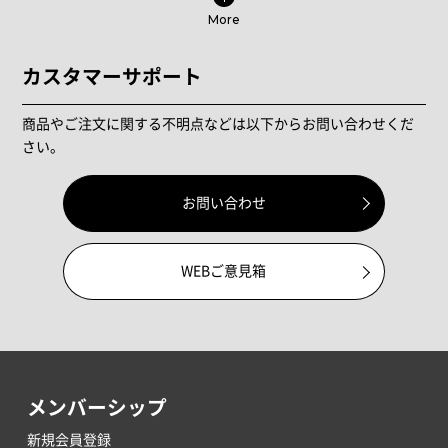
More
カスタマーサポート
商品やご注文に関する不明点などは以下からお問い合わせくだ
さい。
お問い合わせ
WEBご意見箱
メンバーシップ
新規会員登録