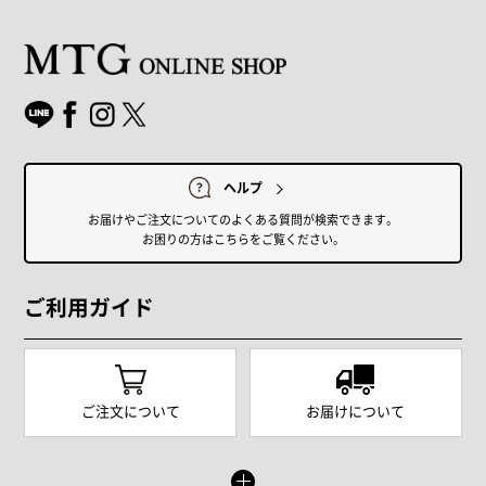
ヘルプ
お届けやご注文についてのよくある質問が検索できます。
お困りの方はこちらをご覧ください。
ご利用ガイド
ご注文について
お届けについて