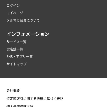
ログイン
マイページ
メルマガ会員について
インフォメーション
サービス一覧
実店舗一覧
SNS・アプリ一覧
サイトマップ
会社概要
特定商取引に関する法律に基づく表記
個人情報保護方針