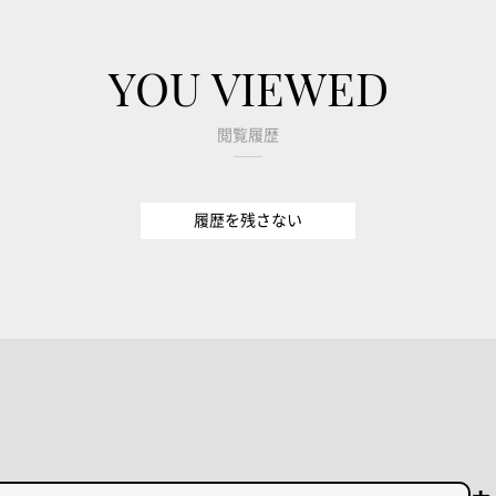
YOU VIEWED
閲覧履歴
履歴を残さない