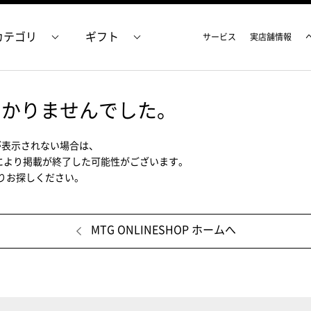
カテゴリ
ギフト
サービス
実店舗情報
つかりませんでした。
が表示されない場合は、
により掲載が終了した可能性がございます。
ムよりお探しください。
MTG ONLINESHOP ホームへ