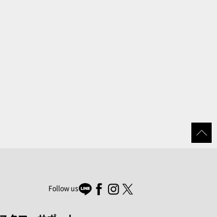
Follow us