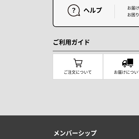
お届
ヘルプ
お困
ご利用ガイド
ご注文について
お届けについ
メンバーシップ