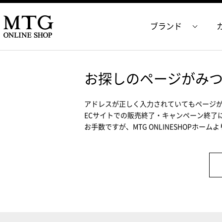
ブランド
お探しのページがみ
アドレスが正しく入力されていてもページ
ECサイトでの販売終了・キャンペーン終了
お手数ですが、MTG ONLINESHOPホー