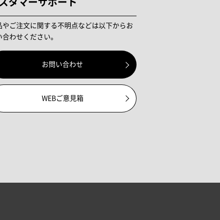
スタマーサポート
品やご注文に関する不明点などは以下からお
い合わせください。
お問い合わせ
WEBご意見箱