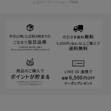
公式オンラインショップ特典