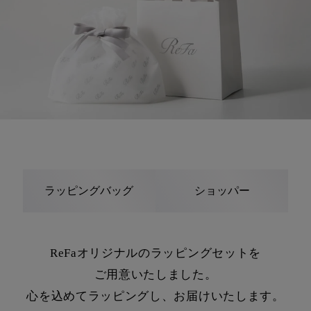
ラッピングバッグ
ショッパー
ReFaオリジナルのラッピングセットを
ご用意いたしました。
心を込めてラッピングし、お届けいたします。