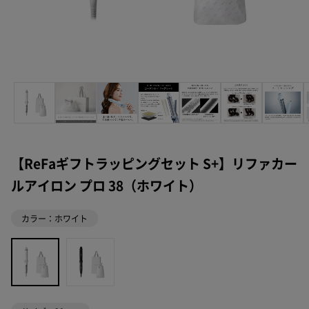
【ReFaギフトラッピングセット S+】リファカー
ルアイロン プロ 38（ホワイト）
カラー：ホワイト