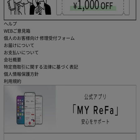
ヘルプ
WEBご意見箱
個人のお客様向け 修理受付フォーム
お届けについて
お支払いについて
会社概要
特定商取引に関する法律に基づく表記
個人情報保護方針
利用規約