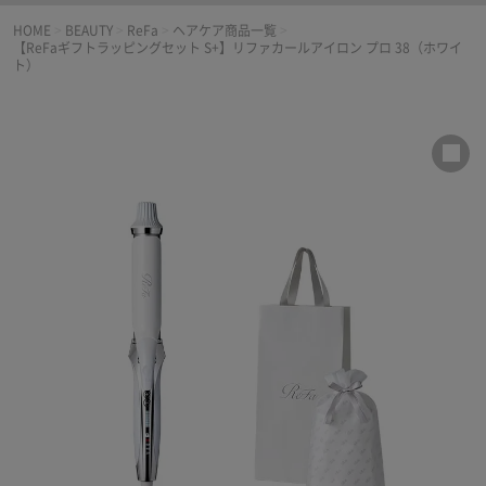
HOME
>
BEAUTY
>
ReFa
>
ヘアケア商品一覧
>
【ReFaギフトラッピングセット S+】リファカールアイロン プロ 38（ホワイ
ト）