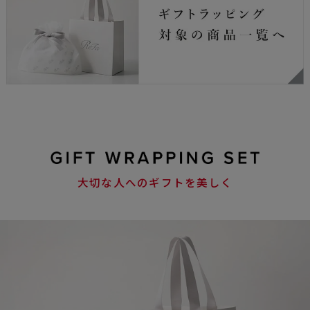
大切な人へのギフトを美しく