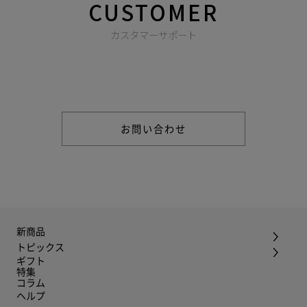
CUSTOMER
カスタマーサポート
商品やご注文に関する不明点などは以下からお問い合わせくだ
さい。
お問い合わせ
新商品
トピックス
ギフト
特集
コラム
ヘルプ