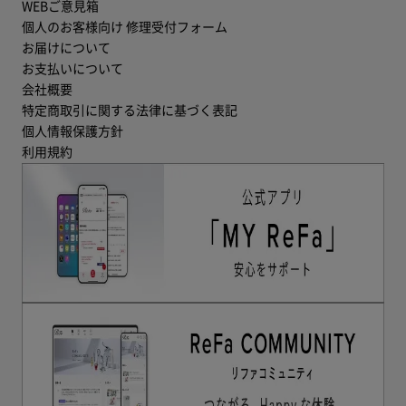
WEBご意見箱
個人のお客様向け 修理受付フォーム
お届けについて
お支払いについて
会社概要
特定商取引に関する法律に基づく表記
個人情報保護方針
利用規約