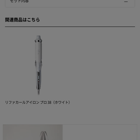
セット内容
関連商品はこちら
リファカールアイロン プロ 38（ホワイト）