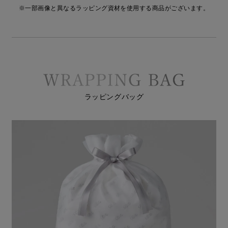
※一部画像と異なるラッピング資材を使用する商品がございます。
ラッピングバッグ