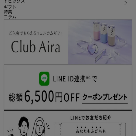
トピックス
ギフト
特集
コラム