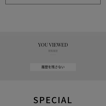
YOU VIEWED
閲覧履歴
履歴を残さない
SPECIAL