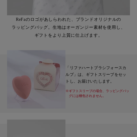
ReFaのロゴがあしらわれた、ブランドオリジナルの
ラッピングバッグ。生地はオーガンジー素材を使用し、
ギフトをより上質に仕上げます。
「リファハートブラシフォースカ
ルプ」は、ギフトスリーブをセッ
トし、お届けいたします。
※ギフトスリーブの場合、ラッピングバッ
グには梱包されません。