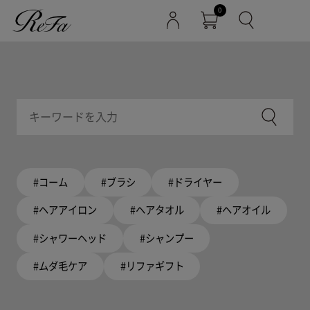
0
#コーム
#ブラシ
#ドライヤー
#ヘアアイロン
#ヘアタオル
#ヘアオイル
#シャワーヘッド
#シャンプー
#ムダ毛ケア
#リファギフト