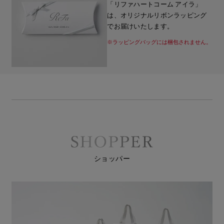
「リファハートコーム アイラ」
は、オリジナルリボンラッピング
でお届けいたします。
※ラッピングバッグには梱包されません。
ショッパー