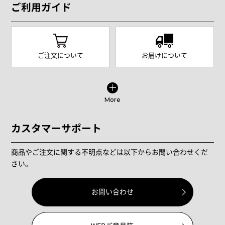
ご利用ガイド
ご注文について
お届けについて
More
カスタマーサポート
商品やご注文に関する不明点などは以下からお問い合わせくだ
さい。
お問い合わせ