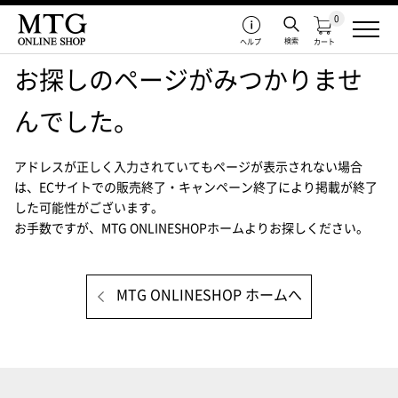
0
検索
ヘルプ
カート
お探しのページがみつかりませ
んでした。
アドレスが正しく入力されていてもページが表示されない場合
は、
ECサイトでの販売終了・キャンペーン終了により掲載が終了
した可能性がございます。
お手数ですが、MTG ONLINESHOPホームよりお探しください。
MTG ONLINESHOP ホームへ