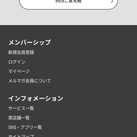
WEBご意見箱
メンバーシップ
新規会員登録
ログイン
マイページ
メルマガ会員について
インフォメーション
サービス一覧
実店舗一覧
SNS・アプリ一覧
サイトマップ