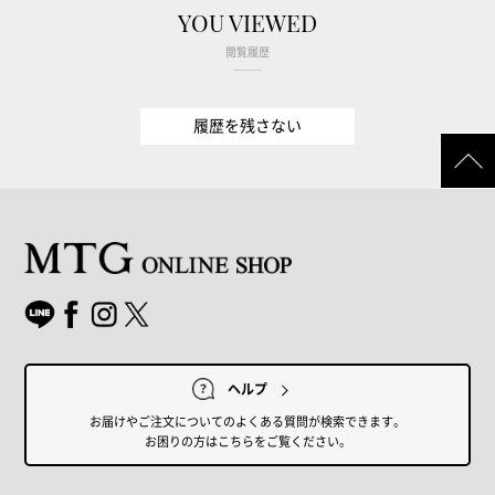
YOU VIEWED
閲覧履歴
履歴を残さない
ヘルプ
お届けやご注文についてのよくある質問が検索できます。
お困りの方はこちらをご覧ください。