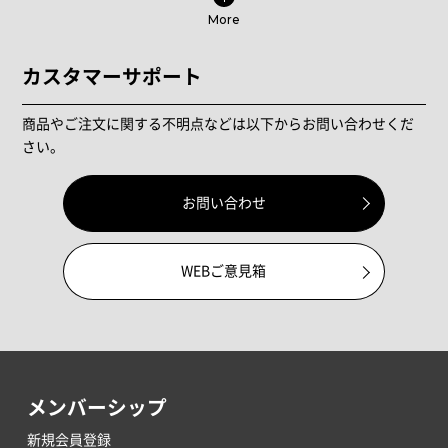
More
カスタマーサポート
商品やご注文に関する不明点などは以下からお問い合わせくだ
さい。
お問い合わせ
WEBご意見箱
メンバーシップ
新規会員登録