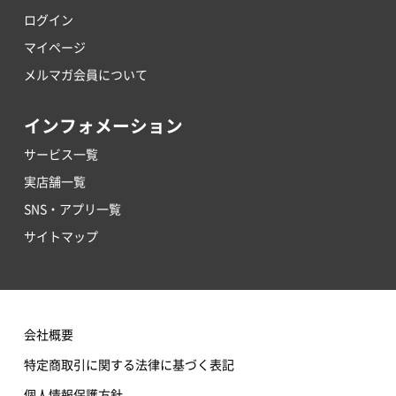
ログイン
マイページ
メルマガ会員について
インフォメーション
サービス一覧
実店舗一覧
SNS・アプリ一覧
サイトマップ
会社概要
特定商取引に関する法律に基づく表記
個人情報保護方針