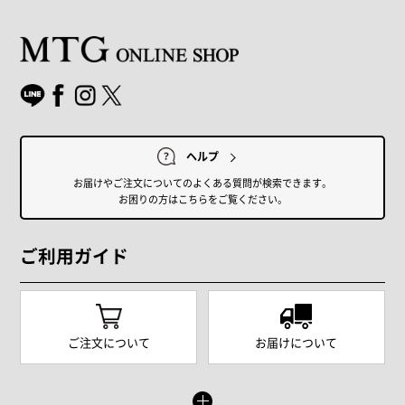
ヘルプ
お届けやご注文についてのよくある質問が検索できます。
お困りの方はこちらをご覧ください。
ご利用ガイド
ご注文について
お届けについて