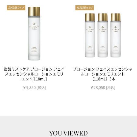
炭酸ミストケア プロージョン フェイ
プロージョン フェイスエッセンシャ
スエッセンシャルローションエモリ
ルローションエモリエント
エント[118mL]
（118mL）3本
￥9,350
￥28,050
[税込]
[税込]
YOU VIEWED