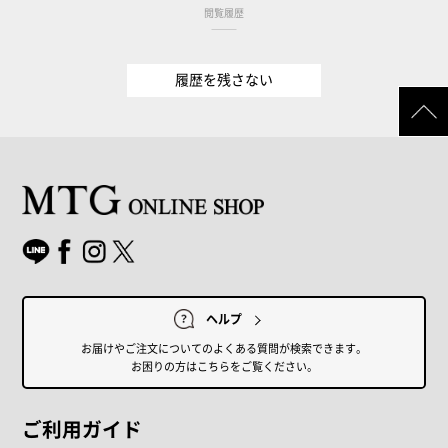
閲覧履歴
履歴を残さない
ヘルプ
お届けやご注文についてのよくある質問が検索できます。
お困りの方はこちらをご覧ください。
ご利用ガイド