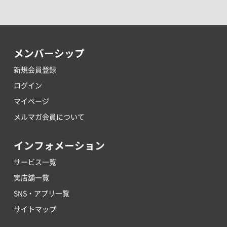
メンバーシップ
新規会員登録
ログイン
マイページ
メルマガ会員について
インフォメーション
サービス一覧
実店舗一覧
SNS・アプリ一覧
サイトマップ