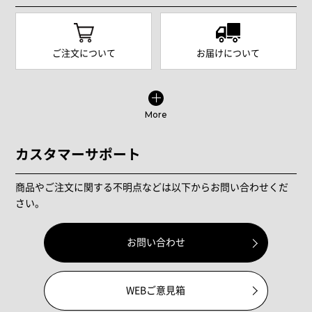
ご注文について
お届けについて
More
カスタマーサポート
商品やご注文に関する不明点などは以下からお問い合わせくだ
さい。
お問い合わせ
WEBご意見箱