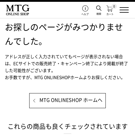
0
検索
ヘルプ
カート
お探しのページがみつかりませ
んでした。
アドレスが正しく入力されていてもページが表示されない場合
は、
ECサイトでの販売終了・キャンペーン終了により掲載が終了
した可能性がございます。
お手数ですが、MTG ONLINESHOPホームよりお探しください。
MTG ONLINESHOP ホームへ
これらの商品も良くチェックされています