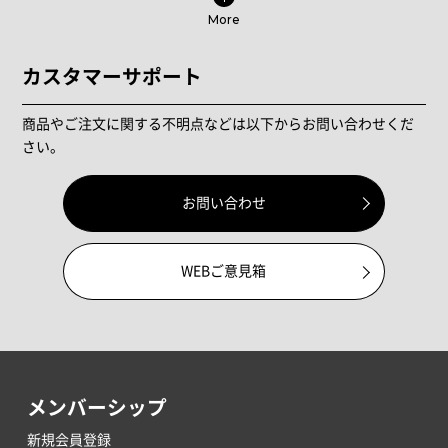
More
カスタマーサポート
商品やご注文に関する不明点などは以下からお問い合わせくだ
さい。
お問い合わせ
WEBご意見箱
メンバーシップ
新規会員登録