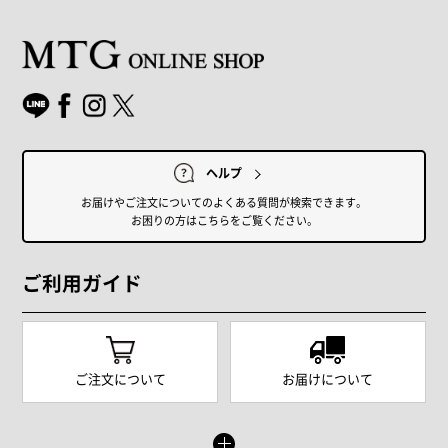
ヘルプ
お届けやご注文についてのよくある質問が検索できます。
お困りの方はこちらをご覧ください。
ご利用ガイド
ご注文について
お届けについて