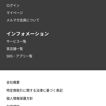
ログイン
マイページ
メルマガ会員について
インフォメーション
サービス一覧
実店舗一覧
SNS・アプリ一覧
会社概要
特定商取引に関する法律に基づく表記
個人情報保護方針