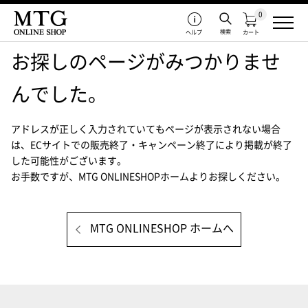
0
検索
ヘルプ
カート
お探しのページがみつかりませ
んでした。
アドレスが正しく入力されていてもページが表示されない場合
は、
ECサイトでの販売終了・キャンペーン終了により掲載が終了
した可能性がございます。
お手数ですが、MTG ONLINESHOPホームよりお探しください。
MTG ONLINESHOP ホームへ