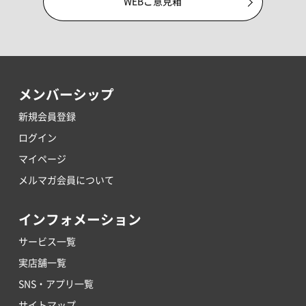
WEBご意見箱
メンバーシップ
新規会員登録
ログイン
マイページ
メルマガ会員について
インフォメーション
サービス一覧
実店舗一覧
SNS・アプリ一覧
サイトマップ