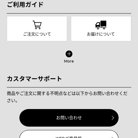
ご利用ガイド
ご注文について
お届けについて
More
カスタマーサポート
商品やご注文に関する不明点などは以下からお問い合わせくだ
さい。
お問い合わせ