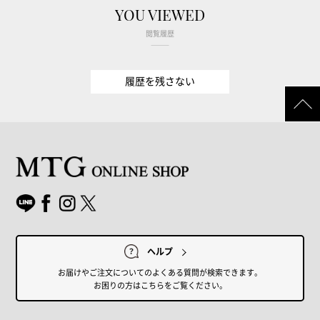
YOU VIEWED
閲覧履歴
履歴を残さない
ヘルプ
お届けやご注文についてのよくある質問が検索できます。
お困りの方はこちらをご覧ください。