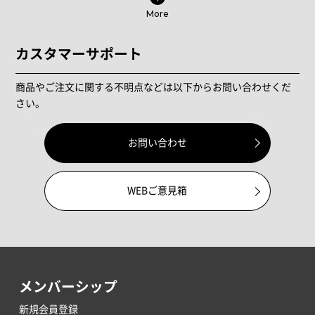
More
カスタマーサポート
商品やご注文に関する不明点などは以下からお問い合わせくだ
さい。
お問い合わせ
WEBご意見箱
メンバーシップ
新規会員登録