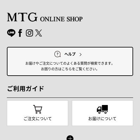
ヘルプ
お届けやご注文についてのよくある質問が検索できます。
お困りの方はこちらをご覧ください。
ご利用ガイド
ご注文について
お届けについて