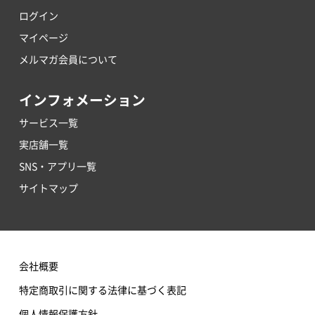
ログイン
マイページ
メルマガ会員について
インフォメーション
サービス一覧
実店舗一覧
SNS・アプリ一覧
サイトマップ
会社概要
特定商取引に関する法律に基づく表記
個人情報保護方針