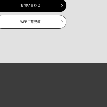
お問い合わせ
WEBご意見箱