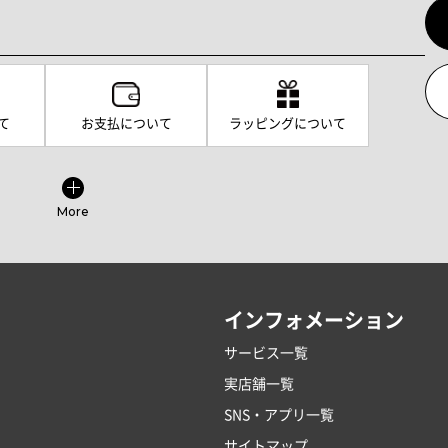
て
お支払について
ラッピングについて
More
インフォメーション
サービス一覧
実店舗一覧
SNS・アプリ一覧
サイトマップ