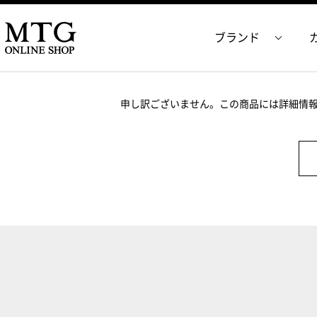
ブランド
申し訳ございません。この商品には詳細情