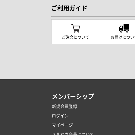
ご利用ガイド
ご注文について
お届けについ
メンバーシップ
新規会員登録
ログイン
マイページ
メルマガ会員について