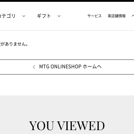
カテゴリ
ギフト
サービス
実店舗情報
報がありません。
MTG ONLINESHOP ホームへ
YOU VIEWED