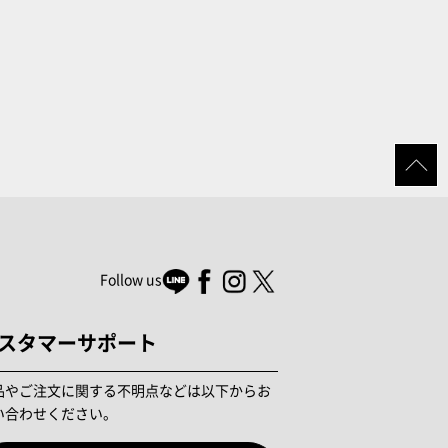
Follow us
スタマーサポート
品やご注文に関する不明点などは以下からお
い合わせください。