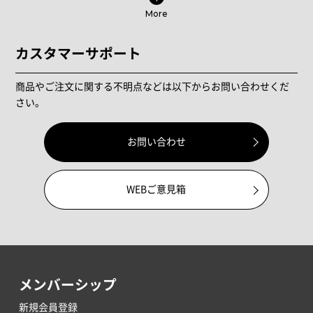
More
カスタマーサポート
商品やご注文に関する不明点などは以下からお問い合わせくだ
さい。
お問い合わせ
WEBご意見箱
メンバーシップ
新規会員登録