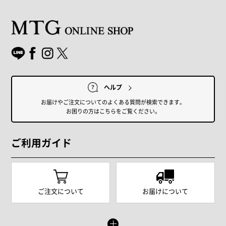
ヘルプ
お届けやご注文についてのよくある質問が検索できます。
お困りの方はこちらをご覧ください。
ご利用ガイド
ご注文について
お届けについて