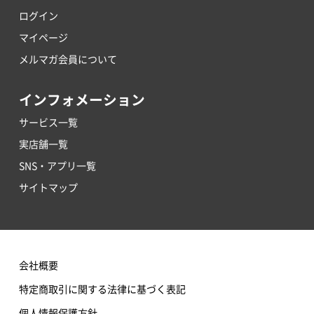
ログイン
マイページ
メルマガ会員について
インフォメーション
サービス一覧
実店舗一覧
SNS・アプリ一覧
サイトマップ
会社概要
特定商取引に関する法律に基づく表記
個人情報保護方針