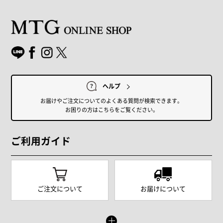
ヘルプ
お届けやご注文についてのよくある質問が検索できます。
お困りの方はこちらをご覧ください。
ご利用ガイド
ご注文について
お届けについて