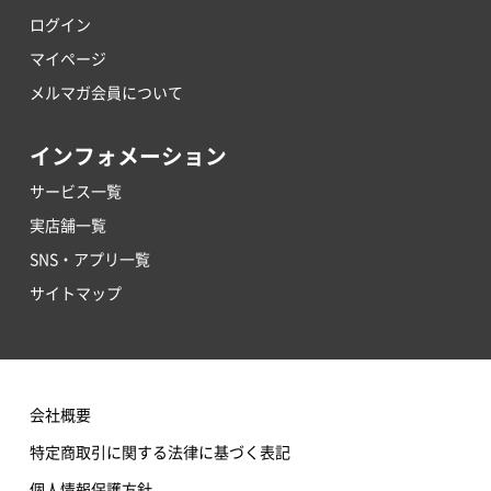
ログイン
マイページ
メルマガ会員について
インフォメーション
サービス一覧
実店舗一覧
SNS・アプリ一覧
サイトマップ
会社概要
特定商取引に関する法律に基づく表記
個人情報保護方針