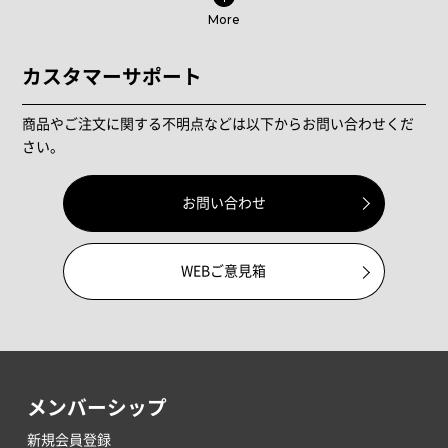
More
カスタマーサポート
商品やご注文に関する不明点などは以下からお問い合わせくだ
さい。
お問い合わせ
WEBご意見箱
メンバーシップ
新規会員登録