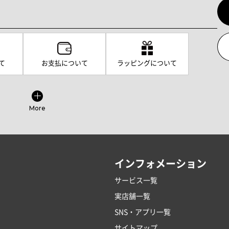
て
お支払について
ラッピングについて
More
インフォメーション
サービス一覧
実店舗一覧
SNS・アプリ一覧
サイトマップ