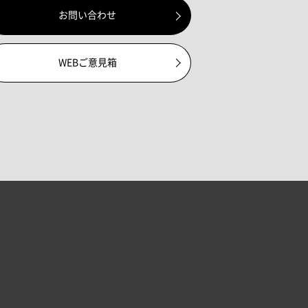
お問い合わせ
WEBご意見箱