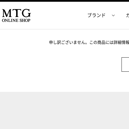
ブランド
申し訳ございません。この商品には詳細情