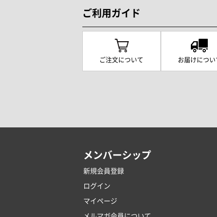
ご利用ガイド
ご注文について
お届けについ
メンバーシップ
新規会員登録
ログイン
マイページ
メルマガ会員について