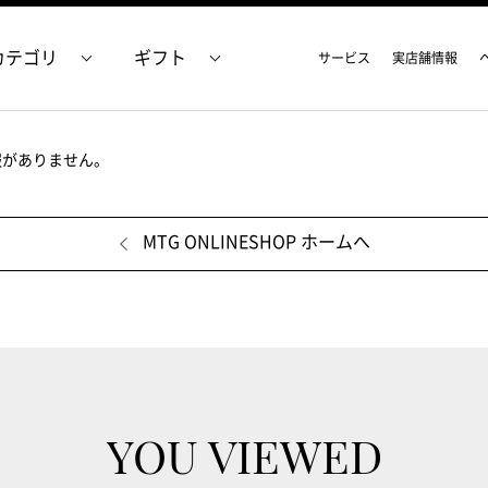
カテゴリ
ギフト
サービス
実店舗情報
報がありません。
MTG ONLINESHOP ホームへ
YOU VIEWED