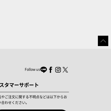
Follow us
スタマーサポート
品やご注文に関する不明点などは以下からお
い合わせください。