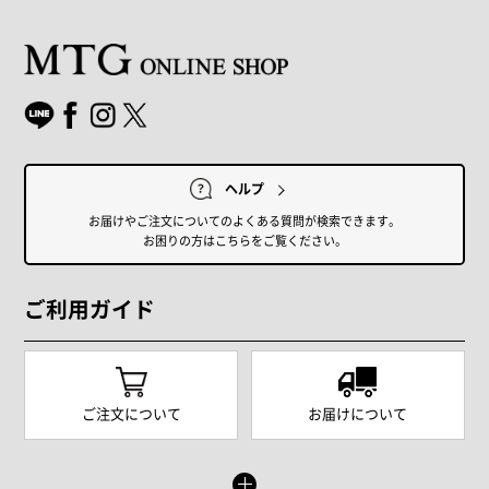
ヘルプ
お届けやご注文についてのよくある質問が検索できます。
お困りの方はこちらをご覧ください。
ご利用ガイド
ご注文について
お届けについて