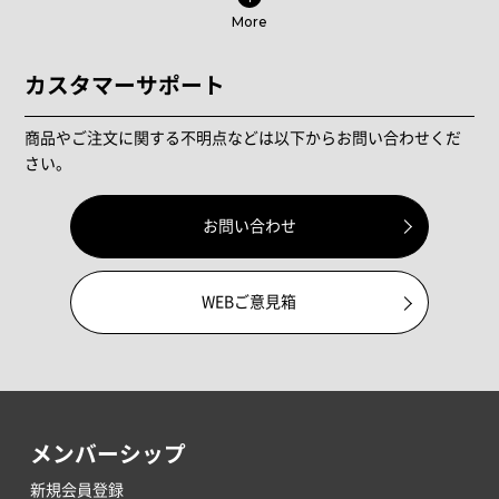
More
カスタマーサポート
商品やご注文に関する不明点などは以下からお問い合わせくだ
さい。
お問い合わせ
WEBご意見箱
メンバーシップ
新規会員登録