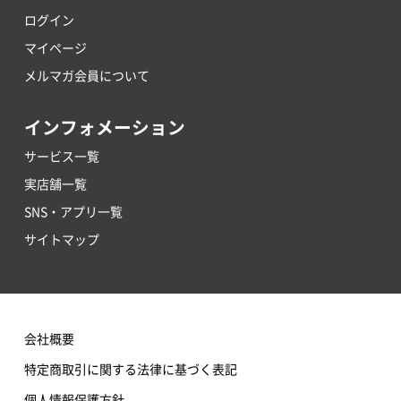
ログイン
マイページ
メルマガ会員について
インフォメーション
サービス一覧
実店舗一覧
SNS・アプリ一覧
サイトマップ
会社概要
特定商取引に関する法律に基づく表記
個人情報保護方針