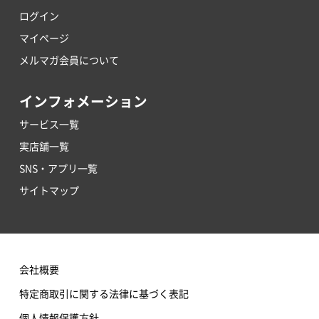
ログイン
マイページ
メルマガ会員について
インフォメーション
サービス一覧
実店舗一覧
SNS・アプリ一覧
サイトマップ
会社概要
特定商取引に関する法律に基づく表記
個人情報保護方針