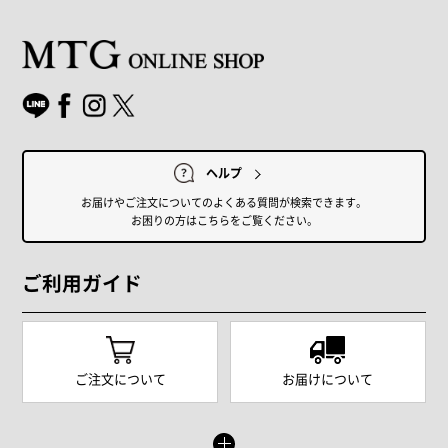
ヘルプ
お届けやご注文についてのよくある質問が検索できます。
お困りの方はこちらをご覧ください。
ご利用ガイド
ご注文について
お届けについて