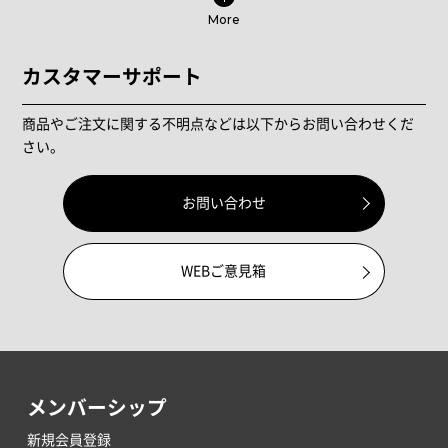
More
カスタマーサポート
商品やご注文に関する不明点などは以下からお問い合わせくだ
さい。
お問い合わせ
WEBご意見箱
メンバーシップ
新規会員登録