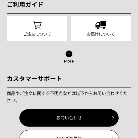
ご利用ガイド
ご注文について
お届けについて
More
カスタマーサポート
商品やご注文に関する不明点などは以下からお問い合わせくだ
さい。
お問い合わせ