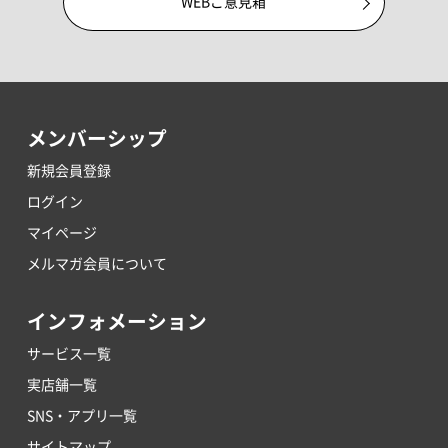
WEBご意見箱
メンバーシップ
新規会員登録
ログイン
マイページ
メルマガ会員について
インフォメーション
サービス一覧
実店舗一覧
SNS・アプリ一覧
サイトマップ