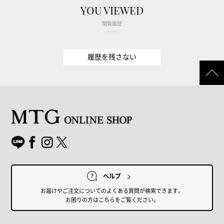
YOU VIEWED
閲覧履歴
履歴を残さない
ヘルプ
お届けやご注文についてのよくある質問が検索できます。
お困りの方はこちらをご覧ください。