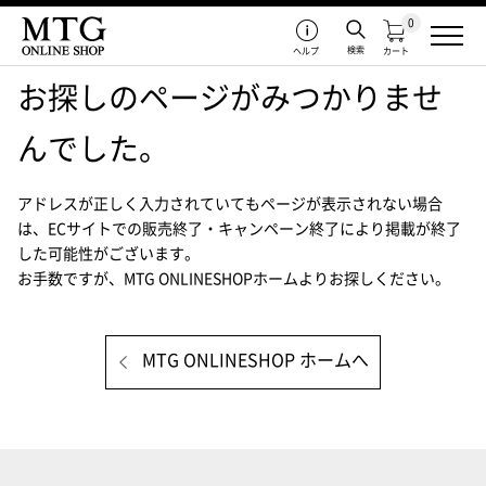
0
検索
ヘルプ
カート
お探しのページがみつかりませ
んでした。
アドレスが正しく入力されていてもページが表示されない場合
は、
ECサイトでの販売終了・キャンペーン終了により掲載が終了
した可能性がございます。
お手数ですが、MTG ONLINESHOPホームよりお探しください。
MTG ONLINESHOP ホームへ