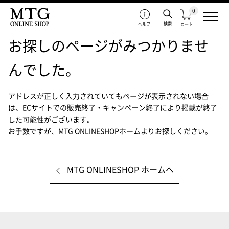
0
検索
ヘルプ
カート
お探しのページがみつかりませ
んでした。
アドレスが正しく入力されていてもページが表示されない場合
は、
ECサイトでの販売終了・キャンペーン終了により掲載が終了
した可能性がございます。
お手数ですが、MTG ONLINESHOPホームよりお探しください。
MTG ONLINESHOP ホームへ