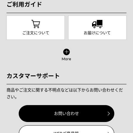
ご利用ガイド
ご注文について
お届けについて
More
カスタマーサポート
商品やご注文に関する不明点などは以下からお問い合わせくだ
さい。
お問い合わせ