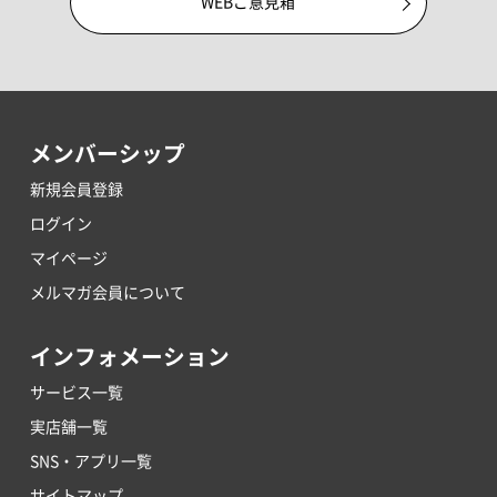
WEBご意見箱
メンバーシップ
新規会員登録
ログイン
マイページ
メルマガ会員について
インフォメーション
サービス一覧
実店舗一覧
SNS・アプリ一覧
サイトマップ