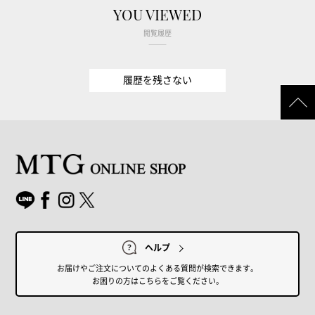
YOU VIEWED
閲覧履歴
履歴を残さない
ヘルプ
お届けやご注文についてのよくある質問が検索できます。
お困りの方はこちらをご覧ください。