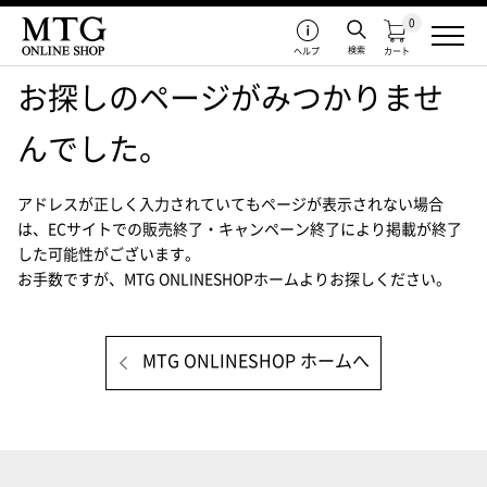
0
検索
ヘルプ
カート
お探しのページがみつかりませ
んでした。
アドレスが正しく入力されていてもページが表示されない場合
は、
ECサイトでの販売終了・キャンペーン終了により掲載が終了
した可能性がございます。
お手数ですが、MTG ONLINESHOPホームよりお探しください。
MTG ONLINESHOP ホームへ