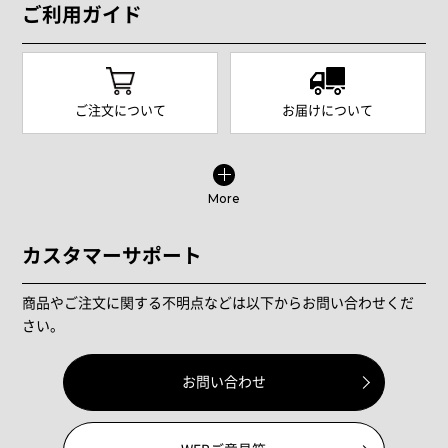
ご利用ガイド
ご注文について
お届けについて
More
カスタマーサポート
商品やご注文に関する不明点などは以下からお問い合わせくだ
さい。
お問い合わせ