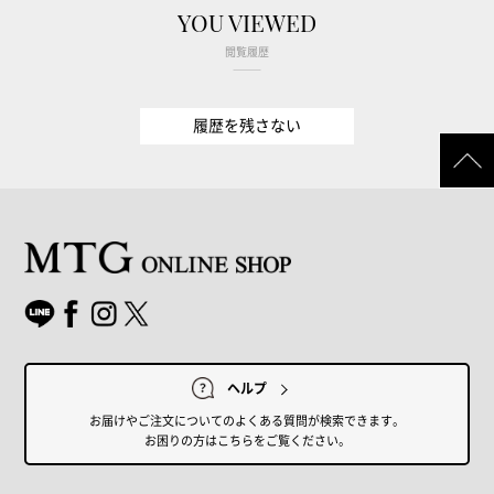
YOU VIEWED
閲覧履歴
履歴を残さない
ヘルプ
お届けやご注文についてのよくある質問が検索できます。
お困りの方はこちらをご覧ください。