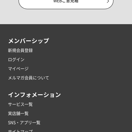
WEBご意見箱
メンバーシップ
新規会員登録
ログイン
マイページ
メルマガ会員について
インフォメーション
サービス一覧
実店舗一覧
SNS・アプリ一覧
サイトマップ