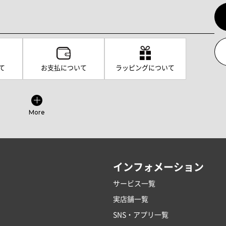
て
お支払について
ラッピングについて
More
インフォメーション
サービス一覧
実店舗一覧
SNS・アプリ一覧