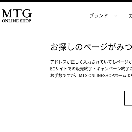
ブランド
お探しのページがみ
アドレスが正しく入力されていてもページ
ECサイトでの販売終了・キャンペーン終了
お手数ですが、MTG ONLINESHOPホー