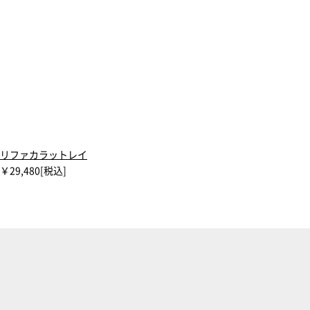
リファカラットレイ
￥29,480
[税込]