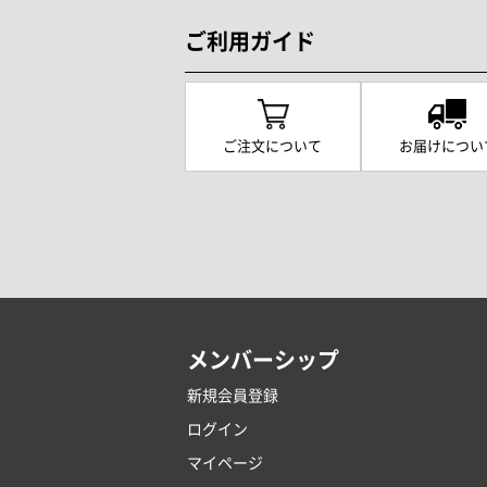
ご利用ガイド
ご注文について
お届けについ
メンバーシップ
新規会員登録
ログイン
マイページ