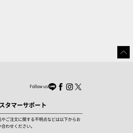
Follow us
スタマーサポート
品やご注文に関する不明点などは以下からお
い合わせください。