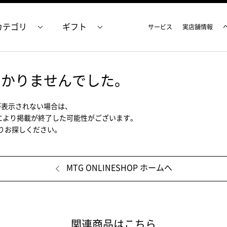
カテゴリ
ギフト
サービス
実店舗情報
つかりませんでした。
が表示されない場合は、
により掲載が終了した可能性がございます。
ムよりお探しください。
MTG ONLINESHOP ホームへ
関連商品はこちら