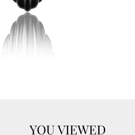
YOU VIEWED