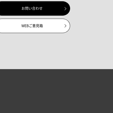
お問い合わせ
WEBご意見箱