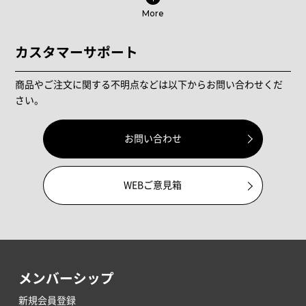
More
カスタマーサポート
商品やご注文に関する不明点などは以下からお問い合わせくだ
さい。
お問い合わせ
WEBご意見箱
メンバーシップ
新規会員登録