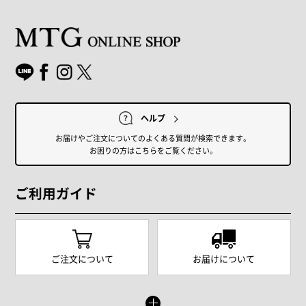
ヘルプ
お届けやご注文についてのよくある質問が検索できます。
お困りの方はこちらをご覧ください。
ご利用ガイド
ご注文について
お届けについて