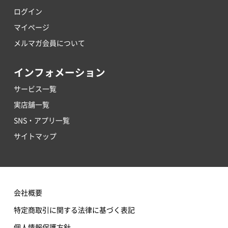
ログイン
マイページ
メルマガ会員について
インフォメーション
サービス一覧
実店舗一覧
SNS・アプリ一覧
サイトマップ
会社概要
特定商取引に関する法律に基づく表記
個人情報保護方針