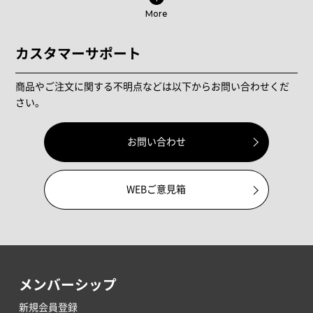
More
カスタマーサポート
商品やご注文に関する不明点などは以下からお問い合わせくだ
さい。
お問い合わせ
WEBご意見箱
メンバーシップ
新規会員登録