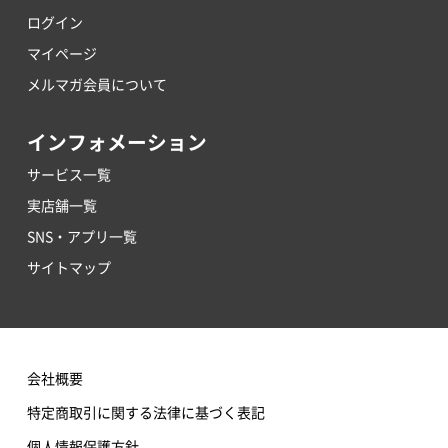
ログイン
マイページ
メルマガ会員について
インフォメーション
サービス一覧
実店舗一覧
SNS・アプリ一覧
サイトマップ
会社概要
特定商取引に関する法律に基づく表記
個人情報保護方針