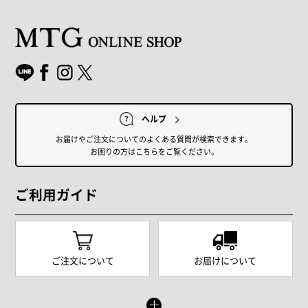
ヘルプ
お届けやご注文についてのよくある質問が検索できます。
お困りの方はこちらをご覧ください。
ご利用ガイド
ご注文について
お届けについて