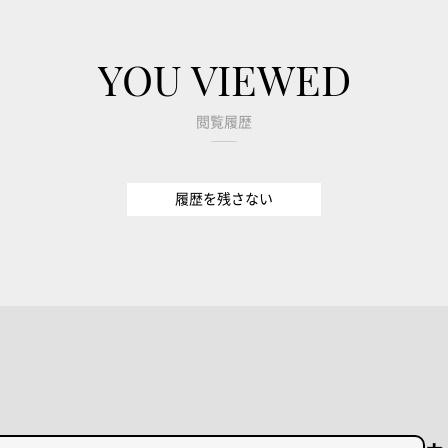
YOU VIEWED
閲覧履歴
履歴を残さない