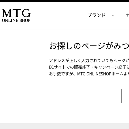
ブランド
お探しのページがみ
アドレスが正しく入力されていてもページ
ECサイトでの販売終了・キャンペーン終了
お手数ですが、MTG ONLINESHOPホー