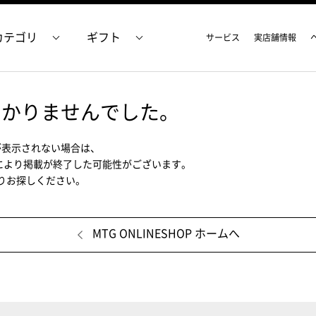
カテゴリ
ギフト
サービス
実店舗情報
つかりませんでした。
が表示されない場合は、
により掲載が終了した可能性がございます。
ムよりお探しください。
MTG ONLINESHOP ホームへ