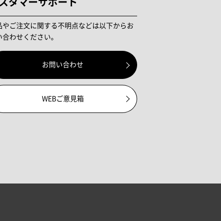
スタマーサポート
品やご注文に関する不明点などは以下からお
い合わせください。
お問い合わせ
WEBご意見箱