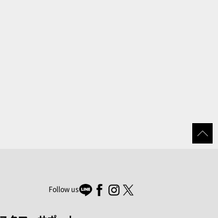
Follow us