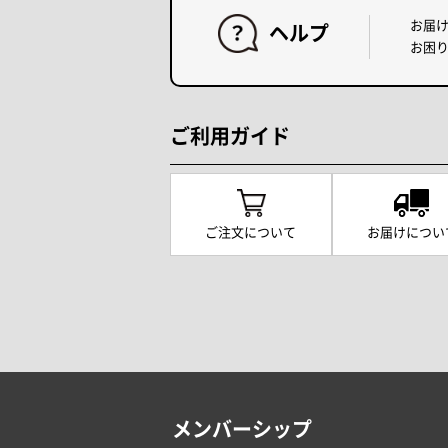
お届
ヘルプ
お困
ご利用ガイド
ご注文について
お届けについ
メンバーシップ