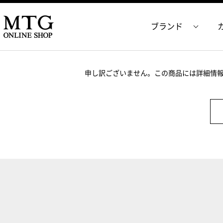
ブランド
申し訳ございません。この商品には詳細情