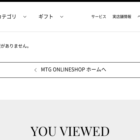
カテゴリ
ギフト
サービス
実店舗情報
報がありません。
MTG ONLINESHOP ホームへ
YOU VIEWED