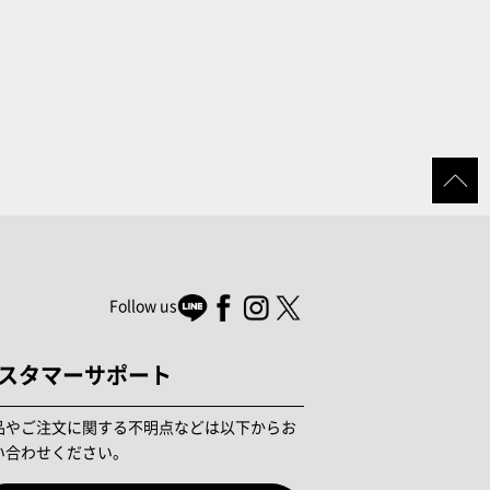
Follow us
スタマーサポート
品やご注文に関する不明点などは以下からお
い合わせください。