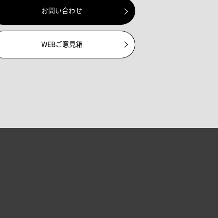
お問い合わせ
WEBご意見箱