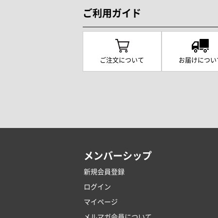
ご利用ガイド
ご注文について
お届けについ
メンバーシップ
新規会員登録
ログイン
マイページ
メルマガ会員について