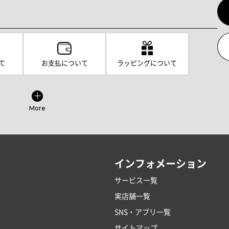
て
お支払について
ラッピングについて
More
インフォメーション
サービス一覧
実店舗一覧
SNS・アプリ一覧
サイトマップ