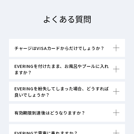
よくある質問
チャージはVISAカードからだけでしょうか？
EVERINGを付けたまま、お風呂やプールに入れ
ますか？
EVERINGを紛失してしまった場合、どうすれば
良いでしょうか？
有効期限到達後はどうなりますか？
EVERINGで電車に乗れますか？