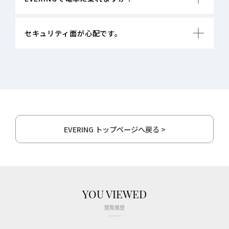
セキュリティ面が心配です。
EVERING トップページへ戻る >
YOU VIEWED
閲覧履歴