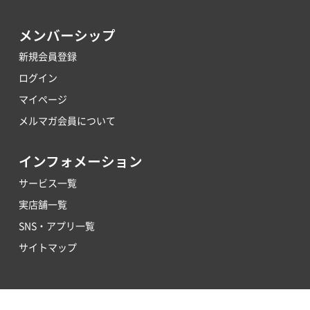
メンバーシップ
新規会員登録
ログイン
マイページ
メルマガ会員について
インフォメーション
サービス一覧
実店舗一覧
SNS・アプリ一覧
サイトマップ