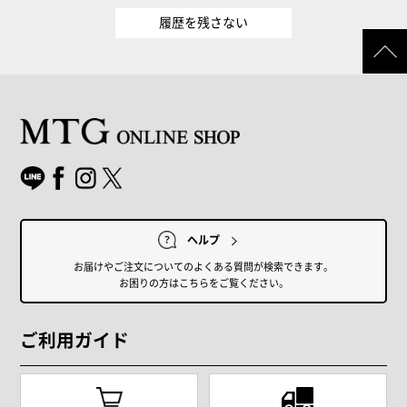
履歴を残さない
ヘルプ
お届けやご注文についてのよくある質問が検索できます。
お困りの方はこちらをご覧ください。
ご利用ガイド