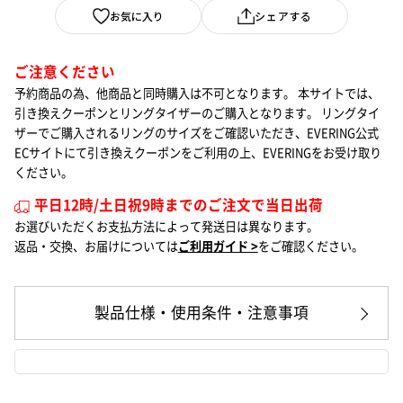
お気に入り
シェアする
ご注意ください
予約商品の為、他商品と同時購入は不可となります。
本サイトでは、
引き換えクーポンとリングタイザーのご購入となります。
リングタイ
ザーでご購入されるリングのサイズをご確認いただき、EVERING公式
ECサイトにて引き換えクーポンをご利用の上、EVERINGをお受け取り
ください。
平日12時/土日祝9時までのご注文で当日出荷
お選びいただくお支払方法によって発送日は異なります。
返品・交換、お届けについては
ご利用ガイド >
をご確認ください。
製品仕様・使用条件・注意事項