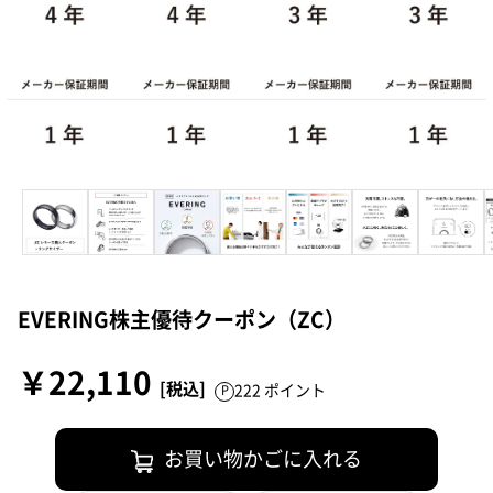
EVERING株主優待クーポン（ZC）
￥22,110
222 ポイント
お買い物かごに入れる