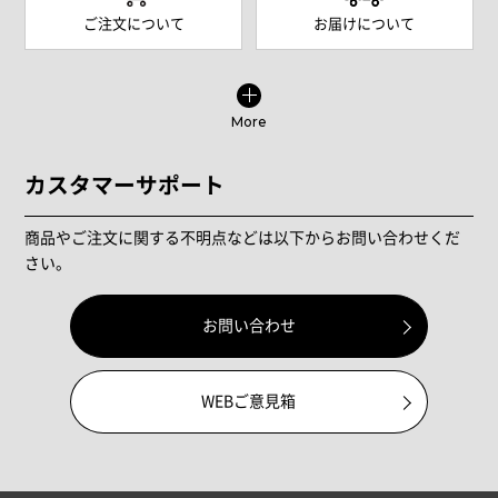
ご注文について
お届けについて
More
カスタマーサポート
商品やご注文に関する不明点などは以下からお問い合わせくだ
さい。
お問い合わせ
WEBご意見箱