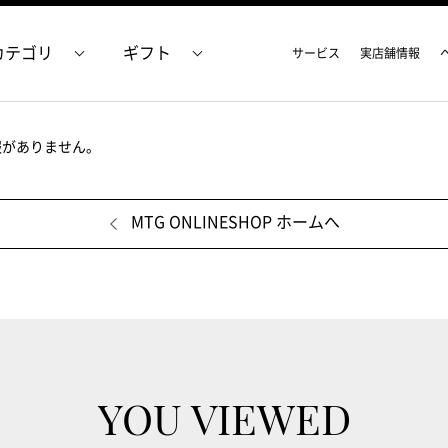
カテゴリ
ギフト
サービス
実店舗情報
報がありません。
MTG ONLINESHOP ホームへ
YOU VIEWED