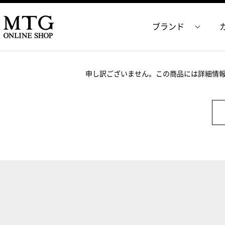
ブランド
申し訳ございません。この商品には詳細情