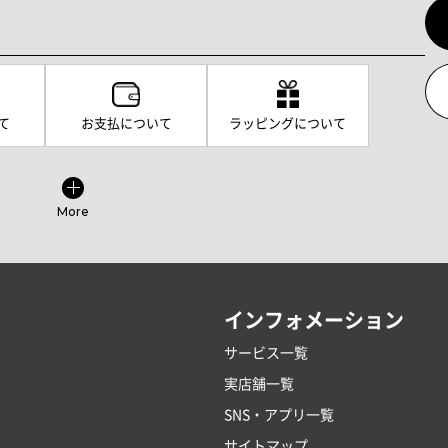
て
お支払について
ラッピングについて
More
インフォメーション
サービス一覧
実店舗一覧
SNS・アプリ一覧
サイトマップ