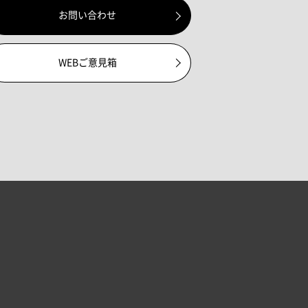
お問い合わせ
WEBご意見箱