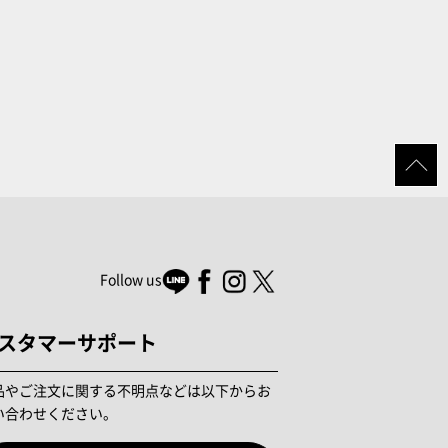
Follow us
スタマーサポート
品やご注文に関する不明点などは以下からお
い合わせください。