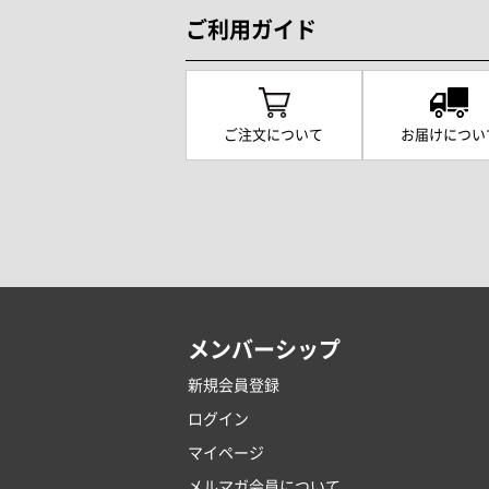
ご利用ガイド
ご注文について
お届けについ
メンバーシップ
新規会員登録
ログイン
マイページ
メルマガ会員について