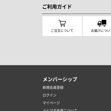
ご利用ガイド
ご注文について
お届けについ
メンバーシップ
新規会員登録
ログイン
マイページ
メルマガ会員について