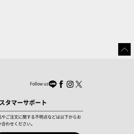
Follow us
スタマーサポート
品やご注文に関する不明点などは以下からお
い合わせください。