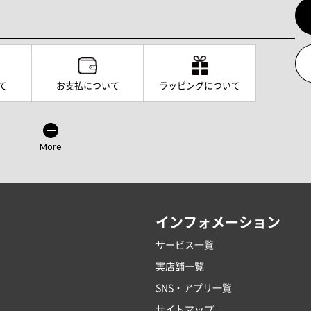
て
お支払について
ラッピングについて
More
インフォメーション
サービス一覧
実店舗一覧
SNS・アプリ一覧
サイトマップ