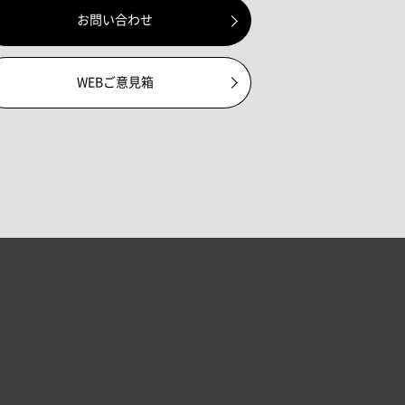
お問い合わせ
WEBご意見箱