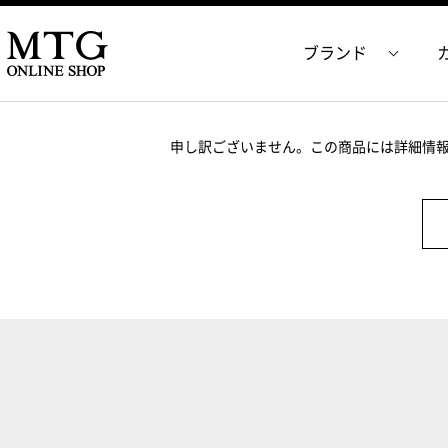
ブランド
申し訳ございません。この商品には詳細情