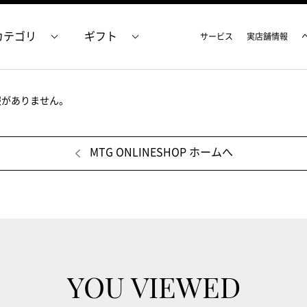
カテゴリ
ギフト
サービス
実店舗情報
報がありません。
MTG ONLINESHOP ホームへ
YOU VIEWED