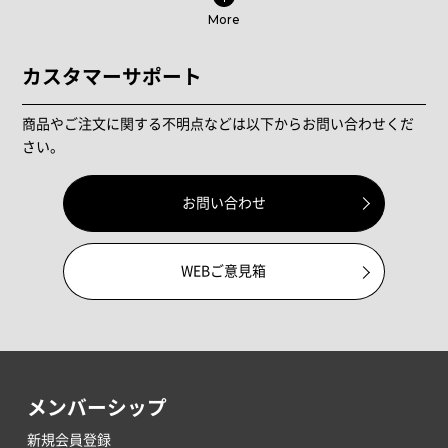
More
カスタマーサポート
商品やご注文に関する不明点などは以下からお問い合わせくだ
さい。
お問い合わせ
WEBご意見箱
メンバーシップ
新規会員登録