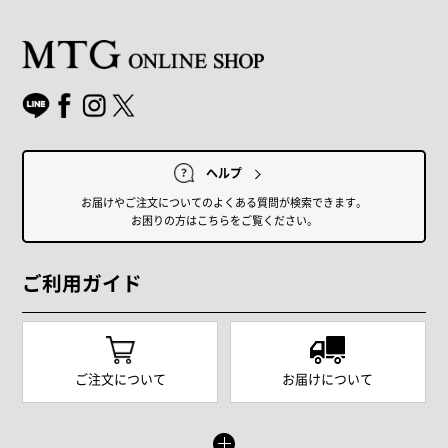
ヘルプ
お届けやご注文についてのよくある質問が検索できます。
お困りの方はこちらをご覧ください。
ご利用ガイド
ご注文について
お届けについて