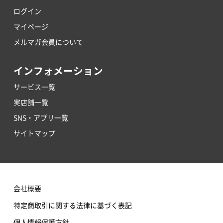
ログイン
マイページ
メルマガ会員について
インフォメーション
サービス一覧
実店舗一覧
SNS・アプリ一覧
サイトマップ
会社概要
特定商取引に関する法律に基づく表記
個人情報保護方針