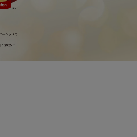
ャワーヘッドの
日：2025年