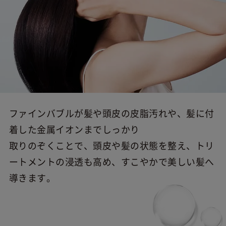
ファインバブルが髪や頭皮の皮脂汚れや、髪に付
着した金属イオンまでしっかり
取りのぞくことで、頭皮や髪の状態を整え、トリ
ートメントの浸透も高め、すこやかで美しい髪へ
導きます。