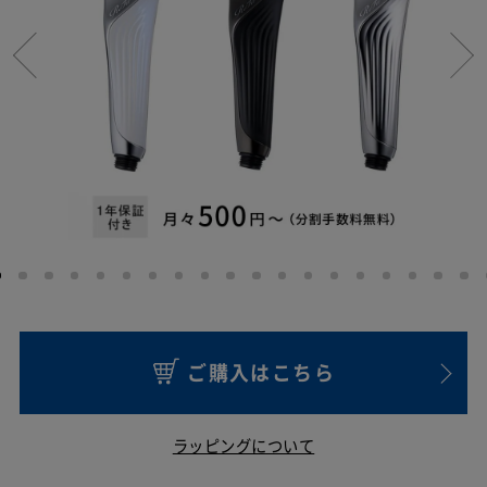
ご購入はこちら
ラッピングについて