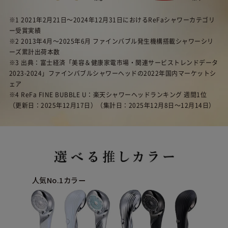
※1 2021年2月21日〜2024年12月31日におけるReFaシャワーカテゴリ
ー受賞実績
※2 2013年4月〜2025年6月 ファインバブル発生機構搭載シャワーシリ
ーズ累計出荷本数
※3 出典：富士経済「美容＆健康家電市場・関連サービストレンドデータ
2023-2024」ファインバブルシャワーヘッドの2022年国内マーケットシ
ェア
※4 ReFa FINE BUBBLE U：楽天シャワーヘッドランキング 週間1位
（更新日：2025年12月17日）（集計日：2025年12月8日〜12月14日）
人気No.1カラー