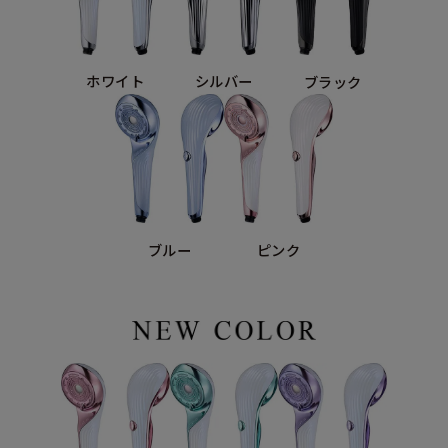
ホワイト
シルバー
ブラック
ブルー
ピンク