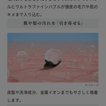
ルとウルトラファインバブルが頭皮の毛穴や肌の
キメまで入り込む。
皮脂や洗浄成分、金属イオンまでもやさしく吸着
します。