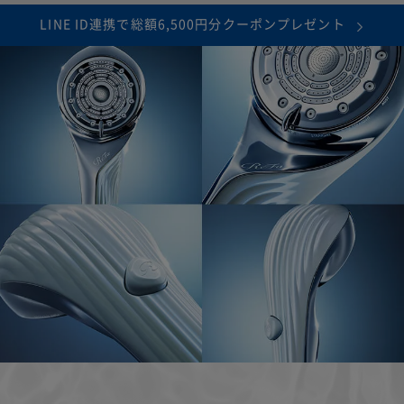
LINE ID連携で総額6,500円分クーポンプレゼント