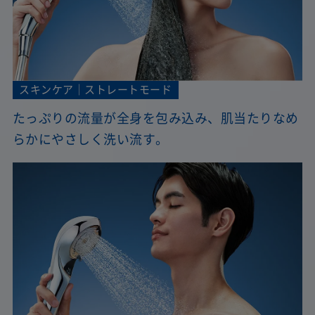
スキンケア｜ストレートモード
たっぷりの流量が全身を包み込み、肌当たりなめ
らかにやさしく洗い流す。