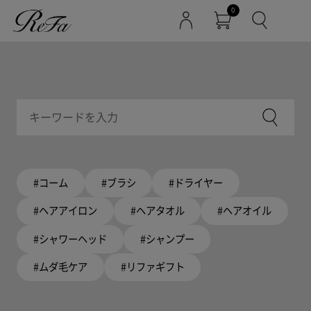
0
#コーム
#ブラシ
#ドライヤー
#ヘアアイロン
#ヘアタオル
#ヘアオイル
#シャワーヘッド
#シャンプー
#ムダ毛ケア
#リファギフト