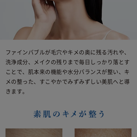
ファインバブルが毛穴やキメの奥に残る汚れや、
洗浄成分、メイクの残りまで毎日しっかり落とす
ことで、肌本来の機能や水分バランスが整い、キ
メの整った、すこやかでみずみずしい美肌へと導
きます。