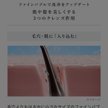
毛穴よりもはるかに小さなサイズのファインバブ