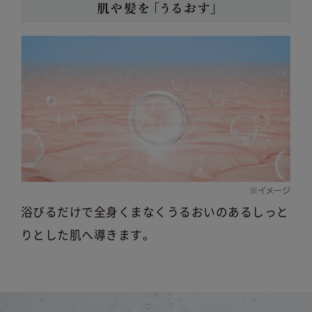
浴びるだけで全身くまなくうるおいのあるしっと
りとした肌へ導きます。