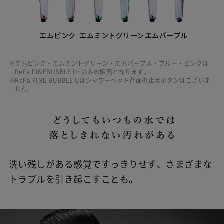
エムピンク
エムミントグリーン
エムパープル
※エムピンク・エムミントグリーン・エムパープル・ブルー・ピンクは
ReFa FINEBUBBLE U+のみの販売となります。
※ReFa FINE BUBBLE Uはシャワーヘッド背面の止水ボタンはございま
せん。
洗い残しがある感覚ですっきりせず、さまざまな
トラブルを引き起こすことも。