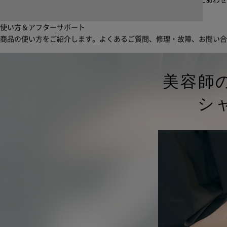
起床から就寝前まで一日中使えるブラシ・コーム。利用シーンにあわ
使い方＆アフターサポート
商品の使い方をご紹介します。よくあるご質問、修理・故障、お問い
美容師
シ