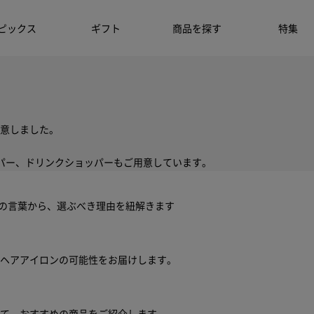
ピックス
ギフト
商品を探す
特集
意しました。
パー、ドリンクショッパーもご用意しています。
ちの言葉から、選ぶべき理由を紐解きます
ヘアアイロンの可能性をお届けします。