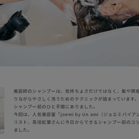
美容師のシャンプーは、気持ちよさだけではなく、髪や頭
りながらやさしく洗うためのテクニックが詰まっています
シャンプー前のひと手間にありました。
今回は、人気美容室「joemi by Un ami（ジョエミバイ
リスト、高垣紅葉さんに今日からできるシャンプー前のコ
ました。