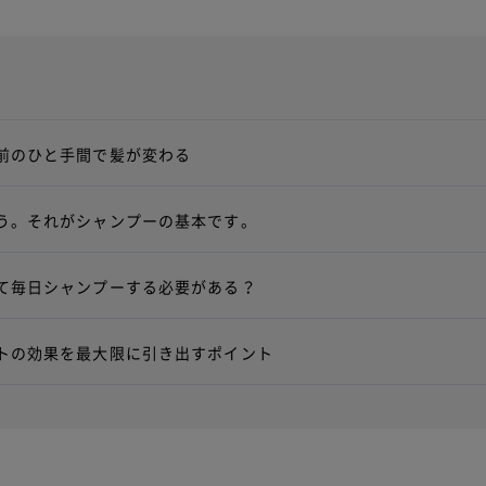
前のひと手間で髪が変わる
う。それがシャンプーの基本です。
て毎日シャンプーする必要がある？
トの効果を最大限に引き出すポイント