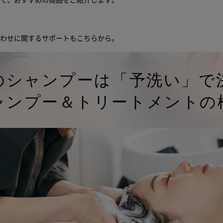
せて、おすすめの商品をご紹介します。
合わせに関するサポートもこちらから。
のシャンプーは「予洗い」で
ャンプー＆トリートメントの