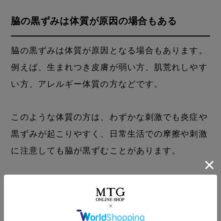
脇の黒ずみは体質が原因の場合もある
脇の黒ずみは体質が原因となる場合もあります。
例えば、生まれつき皮膚が弱い方、肌荒れしやす
い方、アレルギー体質の方などです。
このような体質の方は、わずかな刺激でも炎症や
黒ずみが起こりやすく、日常生活での摩擦や刺激
に注意しても脇が黒ずむことがあります。
また、肥満体型の方は脇の皮膚がこすれやすいた
め、黒ずみやすいです。