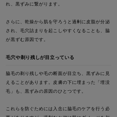
れ、黒ずみに繋がります。
さらに、乾燥から肌を守ろうと過剰に皮脂が分泌
され、毛穴詰まりを起こしやすくなることも、脇
が黒ずむ原因です。
毛穴や剃り残しが目立っている
脇毛の剃り残しや毛の断面が目立ち、黒ずみに見
えることがあります。皮膚の下に埋まった「埋没
毛」も、黒ずみの原因のひとつです。
これらを防ぐためには入念に脇毛のケアを行う必