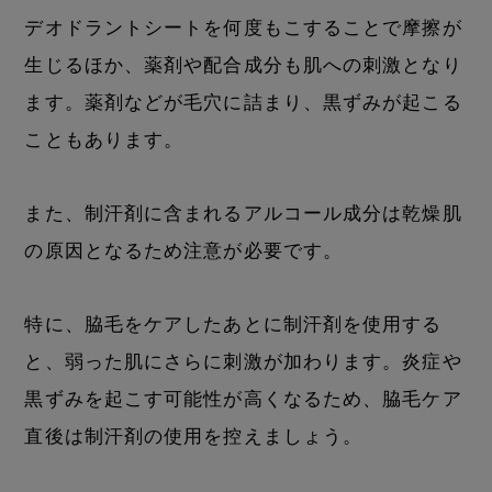
デオドラントシートを何度もこすることで摩擦が
生じるほか、薬剤や配合成分も肌への刺激となり
ます。薬剤などが毛穴に詰まり、黒ずみが起こる
こともあります。
また、制汗剤に含まれるアルコール成分は乾燥肌
の原因となるため注意が必要です。
特に、脇毛をケアしたあとに制汗剤を使用する
と、弱った肌にさらに刺激が加わります。炎症や
黒ずみを起こす可能性が高くなるため、脇毛ケア
直後は制汗剤の使用を控えましょう。