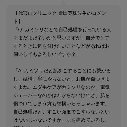
【代官山クリニック 蘆田英珠先生のコメン
ト】
「Q. カミソリなどで自己処理を行っている人
もまだまだ多いかと思いますが、自分でケア
するときに気を付けたいことなどがあればお
伺いしてもよろしいですか？」
「A. カミソリだと肌をこすることにも繋がる
し、結構丁寧にやらないと、お肌が傷つきま
すよね。ムダ毛ケアがカミソリなのか、電気
シェーバーなのかはわからないけれど、肌を
傷つけてしまう方も結構いらっしゃいます。
自己処理だと、すごい頻度でこすらないとい
けないじゃないですか。肌を痛めているし、