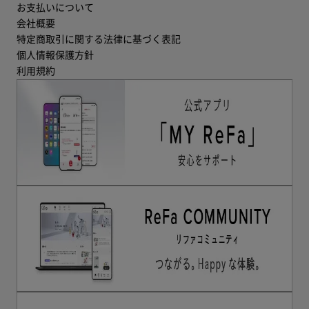
お支払いについて
会社概要
特定商取引に関する法律に基づく表記
個人情報保護方針
利用規約