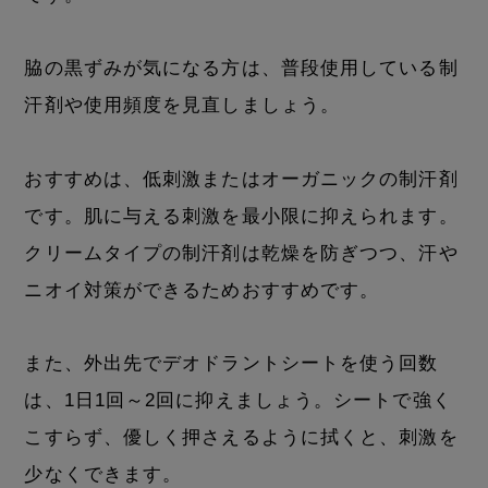
脇の黒ずみが気になる方は、普段使用している制
汗剤や使用頻度を見直しましょう。
おすすめは、低刺激またはオーガニックの制汗剤
です。肌に与える刺激を最小限に抑えられます。
クリームタイプの制汗剤は乾燥を防ぎつつ、汗や
ニオイ対策ができるためおすすめです。
また、外出先でデオドラントシートを使う回数
は、1日1回～2回に抑えましょう。シートで強く
こすらず、優しく押さえるように拭くと、刺激を
少なくできます。