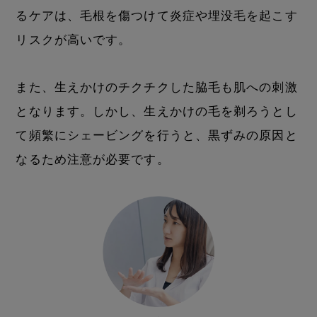
るケアは、毛根を傷つけて炎症や埋没毛を起こす
リスクが高いです。
また、生えかけのチクチクした脇毛も肌への刺激
となります。しかし、生えかけの毛を剃ろうとし
て頻繁にシェービングを行うと、黒ずみの原因と
なるため注意が必要です。