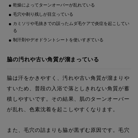
乾燥によってターンオーバーが乱れている
毛穴や剃り残しが目立っている
カミソリや毛抜きでの誤ったムダ毛ケアで炎症を起こしてい
る
制汗剤やデオドラントシートを使いすぎている
脇の汚れや古い角質が溜まっている
脇は汗をかきやすく、汚れや古い角質が溜まりや
すいため、普段の入浴で落としきれない角質が蓄
積しやすいです。その結果、肌のターンオーバー
が乱れ、色素沈着を起こしやすくなります。
また、毛穴の詰まりも脇が黒ずむ原因です。毛穴