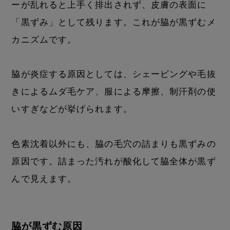
ーが乱れると上手く排出されず、皮膚の表面に
「黒ずみ」として残ります。これが脇が黒ずむメ
カニズムです。
脇が炎症する原因としては、シェービングや毛抜
きによるムダ毛ケア、服による摩擦、制汗剤の使
いすぎなどが挙げられます。
色素沈着以外にも、脇の毛穴の詰まりも黒ずみの
原因です。詰まった汚れが酸化して脇全体が黒ず
んで見えます。
脇が黒ずむ原因