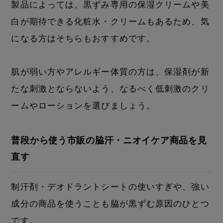
製品によっては、黒ずみ専用の保湿クリームや美
白が期待できる化粧水・クリームもあるため、気
になる方はそちらもおすすめです。
肌が弱い方やアレルギー体質の方は、保湿剤が新
たな刺激とならないよう、なるべく低刺激のクリ
ームやローションを選びましょう。
普段から使う市販の脇汗・ニオイケア商品を見
直す
制汗剤・デオドラントシートの使いすぎや、強い
成分の商品を使うことも脇が黒ずむ原因のひとつ
です。