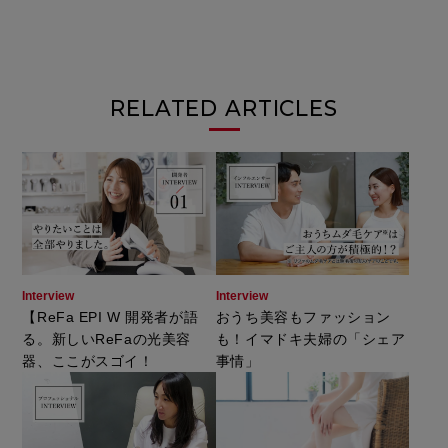
RELATED ARTICLES
Interview
Interview
【ReFa EPI W 開発者が語
おうち美容もファッション
る。新しいReFaの光美容
も！イマドキ夫婦の「シェア
器、ここがスゴイ！
事情」