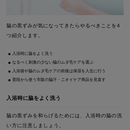
脇の黒ずみが気になってきたらやるべきことを4
つ紹介します。
入浴時に脇をよく洗う
なるべく刺激の少ない脇のムダ毛ケアを選ぶ
入浴後や脇のムダ毛ケアの前後は保湿を入念に行う
普段から使う市販の脇汗・ニオイケア商品を見直す
入浴時に脇をよく洗う
脇の黒ずみを和らげるためには、入浴時の脇の洗
い方に注意しましょう。