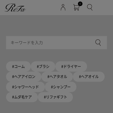
0
#コーム
#ブラシ
#ドライヤー
#ヘアアイロン
#ヘアタオル
#ヘアオイル
#シャワーヘッド
#シャンプー
#ムダ毛ケア
#リファギフト