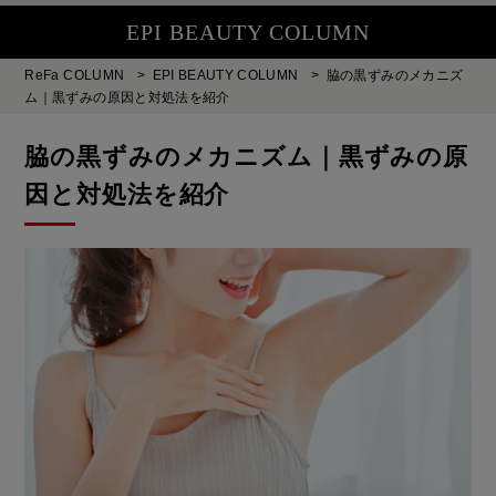
EPI BEAUTY COLUMN
ReFa COLUMN
>
EPI BEAUTY COLUMN
>
脇の黒ずみのメカニズ
ム｜黒ずみの原因と対処法を紹介
脇の黒ずみのメカニズム｜黒ずみの原
因と対処法を紹介