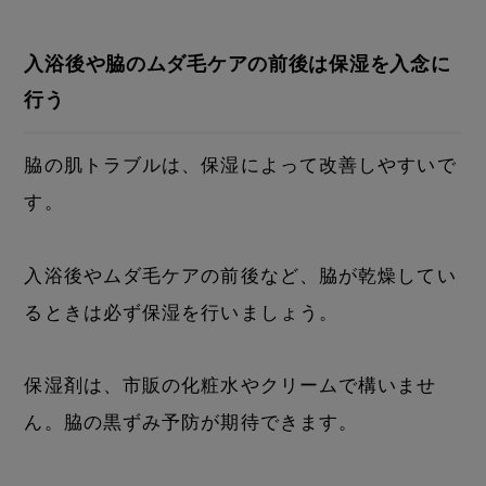
入浴後や脇のムダ毛ケアの前後は保湿を入念に
行う
脇の肌トラブルは、保湿によって改善しやすいで
す。
入浴後やムダ毛ケアの前後など、脇が乾燥してい
るときは必ず保湿を行いましょう。
保湿剤は、市販の化粧水やクリームで構いませ
ん。脇の黒ずみ予防が期待できます。