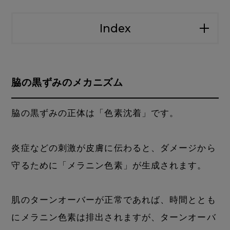
Index
脇の黒ずみのメカニズム
脇の黒ずみの正体は「色素沈着」です。
炎症などの刺激が皮膚に伝わると、ダメージから
守るために「メラニン色素」が生成されます。
肌のターンオーバーが正常であれば、時間ととも
にメラニン色素は排出されますが、ターンオーバ