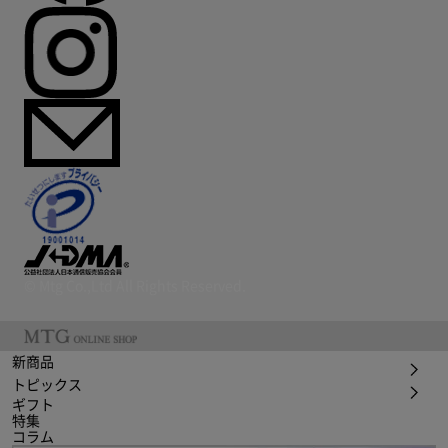
© Mtg Co.,Ltd All Rights Reserved.
新商品
トピックス
ギフト
特集
コラム