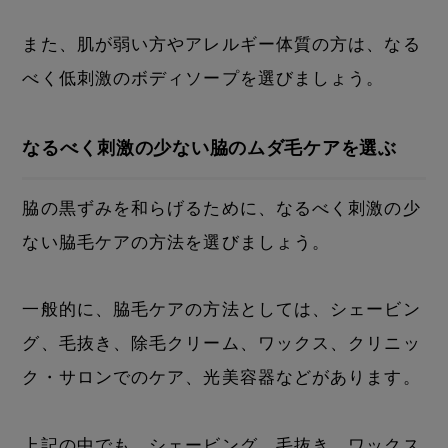
また、肌が弱い方やアレルギー体質の方は、なる
べく低刺激のボディソープを選びましょう。
なるべく刺激の少ない脇のムダ毛ケアを選ぶ
脇の黒ずみを和らげるために、なるべく刺激の少
ない脇毛ケアの方法を選びましょう。
一般的に、脇毛ケアの方法としては、シェービン
グ、毛抜き、除毛クリーム、ワックス、クリニッ
ク・サロンでのケア、光美容器などがあります。
上記の中でも、シェービング、毛抜き、ワックス