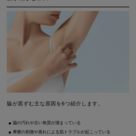
脇が黒ずむ主な原因を6つ紹介します。
脇の汚れや古い角質が溜まっている
摩擦の刺激や蒸れによる肌トラブルが起こっている