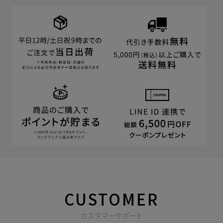
CUSTOMER
カスタマーサポート