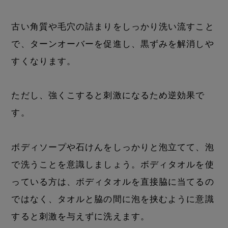
古い角質や毛穴の詰まりをしっかり洗い流すこと
で、ターンオーバーを促進し、黒ずみを解消しや
すくなります。
ただし、強くこすると刺激になるため逆効果で
す。
ボディソープや石けんをしっかりと泡立てて、泡
で洗うことを意識しましょう。ボディタオルを使
っている方は、ボディタオルを直接脇に当てるの
ではなく、タオルと脇の間に泡を挟むように意識
すると刺激を与えずに洗えます。