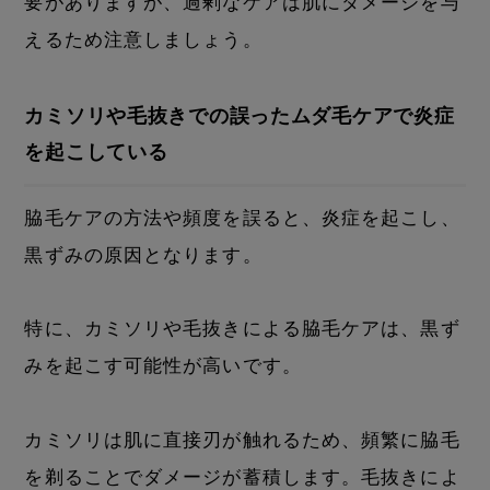
要がありますが、過剰なケアは肌にダメージを与
えるため注意しましょう。
カミソリや毛抜きでの誤ったムダ毛ケアで炎症
を起こしている
脇毛ケアの方法や頻度を誤ると、炎症を起こし、
黒ずみの原因となります。
特に、カミソリや毛抜きによる脇毛ケアは、黒ず
みを起こす可能性が高いです。
カミソリは肌に直接刃が触れるため、頻繁に脇毛
を剃ることでダメージが蓄積します。毛抜きによ