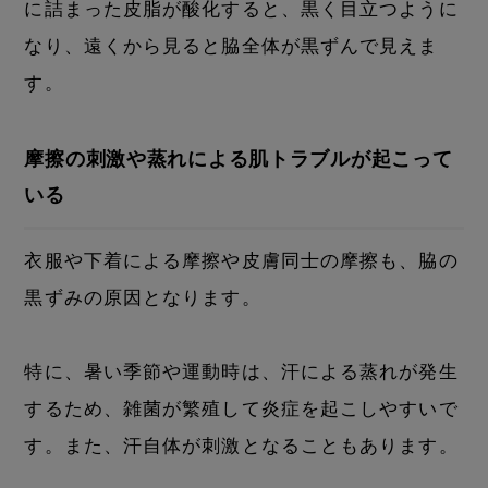
に詰まった皮脂が酸化すると、黒く目立つように
なり、遠くから見ると脇全体が黒ずんで見えま
す。
摩擦の刺激や蒸れによる肌トラブルが起こって
いる
衣服や下着による摩擦や皮膚同士の摩擦も、脇の
黒ずみの原因となります。
特に、暑い季節や運動時は、汗による蒸れが発生
するため、雑菌が繁殖して炎症を起こしやすいで
す。また、汗自体が刺激となることもあります。