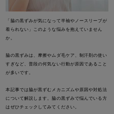
「脇の黒ずみが気になって半袖やノースリーブが
着られない」このような悩みを抱えていません
か。
脇の黒ずみは、摩擦やムダ毛ケア、制汗剤の使い
すぎなど、普段の何気ない行動が原因であること
が多いです。
本記事では脇が黒ずむメカニズムや原因や対処法
について解説します。脇の黒ずみで悩んでいる方
はぜひチェックしてみてください。