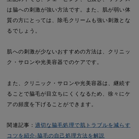
は脇への刺激が強い方法です。また、肌が弱い体
質の方にとっては、除毛クリームも強い刺激とな
るでしょう。
肌への刺激が少ないおすすめの方法は、クリニッ
ク・サロンや光美容器でのケアです。
また、クリニック・サロンや光美容器は、継続す
ることで脇毛が目立ちにくくなるため、徐々にケ
アの頻度を下げることができます。
関連記事：
適切な脇毛処理で肌トラブルを減らす
コツを紹介-脇毛の自己処理方法を解説