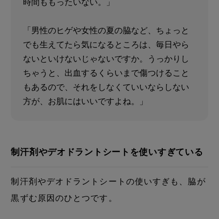
時間ももったいない。」
「男性のヒゲや女性の夏の脇など、ちょっと
でも生えてたら気になるところは、毎日やら
ないといけないじゃないですか。うっかりし
ちゃうと、出血するくらいまで傷つけること
もあるので、それをしなくていいならしない
方が、お肌にはいいですよね。」
制汗剤やデオドラントシートを使いすぎている
制汗剤やデオドラントシートの使いすぎも、脇が
黒ずむ原因のひとつです。