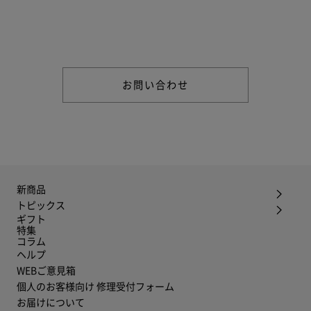
商品やご注文に関する不明点などは以下からお問い合わせくだ
さい。
お問い合わせ
新商品
トピックス
ギフト
特集
コラム
ヘルプ
WEBご意見箱
個人のお客様向け 修理受付フォーム
お届けについて