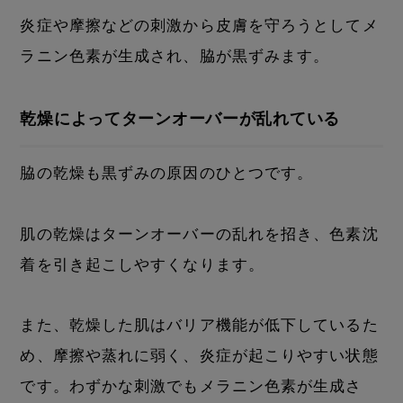
炎症や摩擦などの刺激から皮膚を守ろうとしてメ
ラニン色素が生成され、脇が黒ずみます。
乾燥によってターンオーバーが乱れている
脇の乾燥も黒ずみの原因のひとつです。
肌の乾燥はターンオーバーの乱れを招き、色素沈
着を引き起こしやすくなります。
また、乾燥した肌はバリア機能が低下しているた
め、摩擦や蒸れに弱く、炎症が起こりやすい状態
です。わずかな刺激でもメラニン色素が生成さ