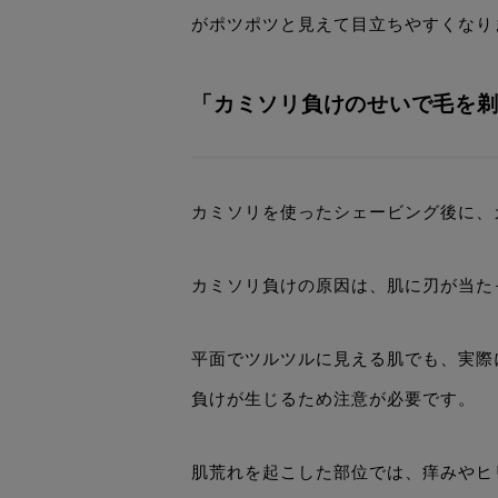
がポツポツと見えて目立ちやすくなり
「カミソリ負けのせいで毛を
カミソリを使ったシェービング後に、
カミソリ負けの原因は、肌に刃が当た
平面でツルツルに見える肌でも、実際
負けが生じるため注意が必要です。
肌荒れを起こした部位では、痒みやヒ