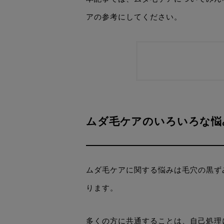
アの参考にしてください。
ムダ毛ケアのいろいろな悩
ムダ毛ケアに関する悩みは毛穴の黒ず
ります。
多くの方に共通することは、自己処理