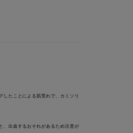
グしたことによる肌荒れで、カミソリ
と、出血するおそれがあるため注意が