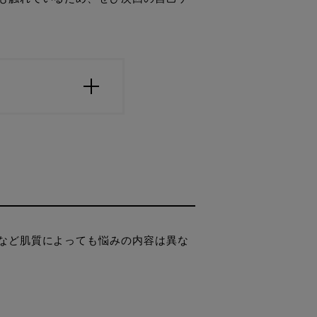
など肌質によっても悩みの内容は異な