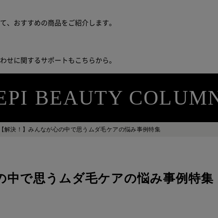
せて、おすすめの商品をご紹介します。
合わせに関するサポートもこちらから。
EPI BEAUTY COLUM
【解決！】みんなが心の中で思うムダ毛ケアの悩み事例特集
の中で思うムダ毛ケアの悩み事例特集