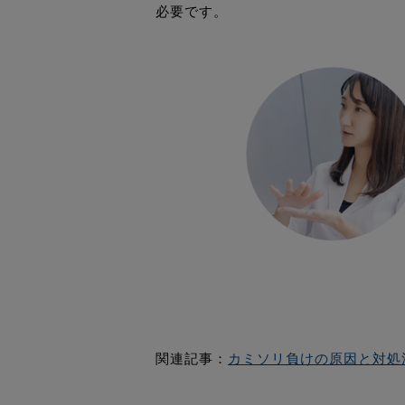
必要です。
関連記事：
カミソリ負けの原因と対処