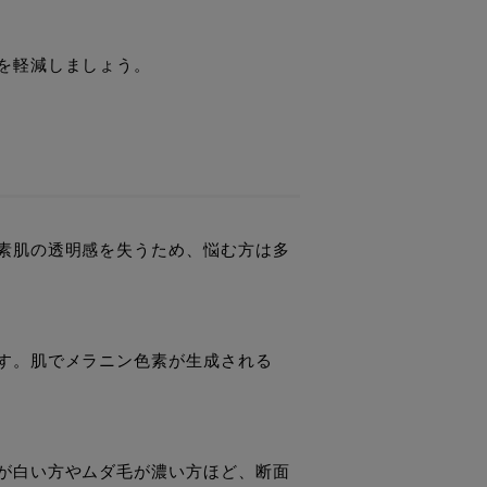
を軽減しましょう。
素肌の透明感を失うため、悩む方は多
す。肌でメラニン色素が生成される
が白い方やムダ毛が濃い方ほど、断面