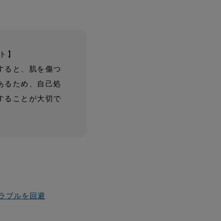
ト】
すると、肌を傷つ
あるため、自己処
することが大切で
ラブルを回避