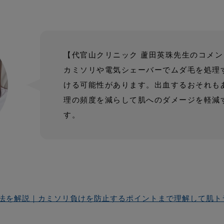
【代官山クリニック 蘆田英珠先生のコメン
カミソリや電気シェーバーでムダ毛を処理
ける可能性があります。出血するおそれも
理の頻度を減らして肌へのダメージを軽減
す。
法を解説｜カミソリ負けを防止するポイントまで理解して肌ト