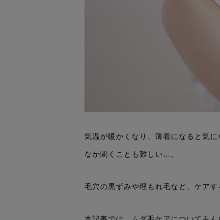
気温が暖かくなり、薄着になると気に
なか聞くことも難しい…。
毛穴の黒ずみや埋もれ毛など、ケアす
本記事では、ムダ毛ケアについてみん