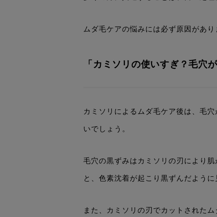
ムダ毛ケアの悩みには必ず原因があり
「カミソリの使いすぎ？毛穴
カミソリによるムダ毛ケア後は、毛穴
いでしょう。
毛穴の黒ずみはカミソリの刃により肌
と、色素沈着が起こり黒ずんだように
また、カミソリの刃でカットされたム