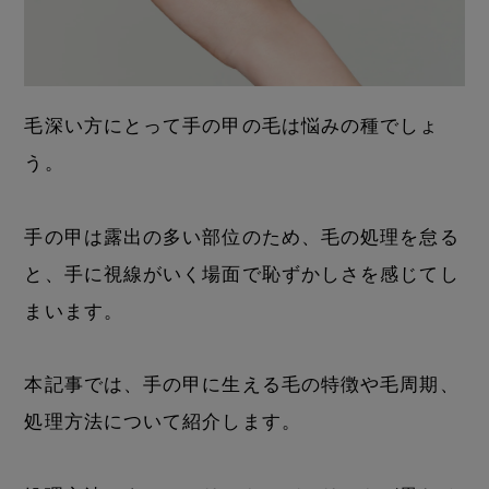
毛深い方にとって手の甲の毛は悩みの種でしょ
う。
手の甲は露出の多い部位のため、毛の処理を怠る
と、手に視線がいく場面で恥ずかしさを感じてし
まいます。
本記事では、手の甲に生える毛の特徴や毛周期、
処理方法について紹介します。