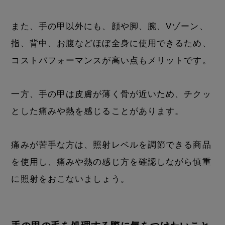
また、手の甲以外にも、顔や脚、腕、Vゾーン、
指、背中、お腹などほぼ全身に使用できるため、
コストパフォーマンスが高い点もメリットです。
一方、手の甲は皮膚が薄く骨が近いため、チクッ
とした痛みや熱を感じることがあります。
痛みが苦手な方は、照射レベルを調節できる商品
を使用し、痛みや熱の感じ方を確認しながら慎重
に照射をおこないましょう。