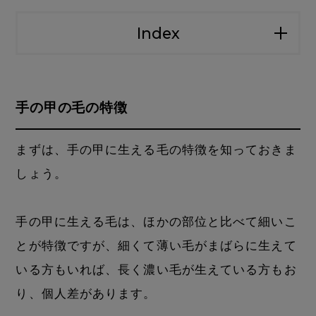
Index
手の甲の毛の特徴
まずは、手の甲に生える毛の特徴を知っておきま
しょう。
手の甲に生える毛は、ほかの部位と比べて細いこ
とが特徴ですが、細くて薄い毛がまばらに生えて
いる方もいれば、長く濃い毛が生えている方もお
り、個人差があります。