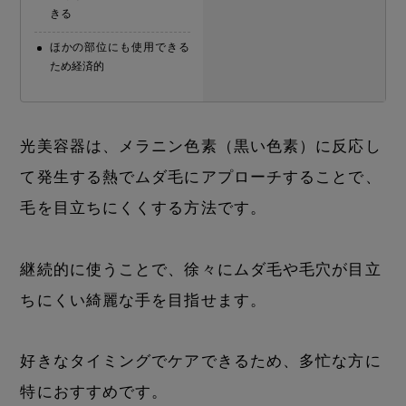
きる
ほかの部位にも使用できる
ため経済的
光美容器は、メラニン色素（黒い色素）に反応し
て発生する熱でムダ毛にアプローチすることで、
毛を目立ちにくくする方法です。
継続的に使うことで、徐々にムダ毛や毛穴が目立
ちにくい綺麗な手を目指せます。
好きなタイミングでケアできるため、多忙な方に
特におすすめです。