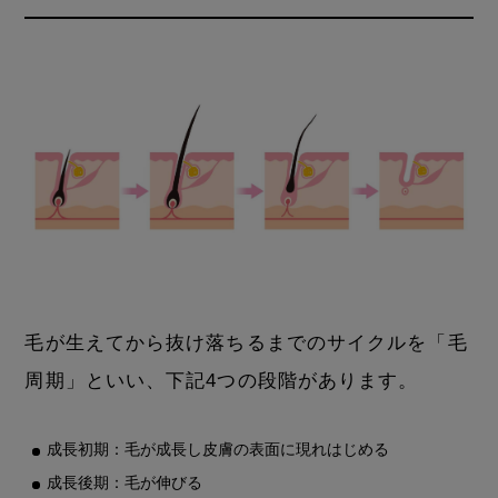
毛が生えてから抜け落ちるまでのサイクルを「毛
周期」といい、下記4つの段階があります。
成長初期：毛が成長し皮膚の表面に現れはじめる
成長後期：毛が伸びる