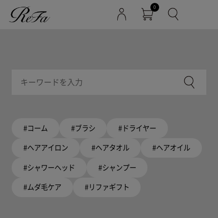
0
#コーム
#ブラシ
#ドライヤー
#ヘアアイロン
#ヘアタオル
#ヘアオイル
#シャワーヘッド
#シャンプー
#ムダ毛ケア
#リファギフト