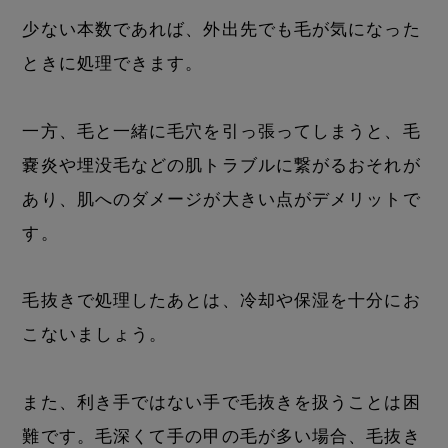
少ない本数であれば、外出先でも毛が気になった
ときに処理できます。
一方、毛と一緒に毛穴を引っ張ってしまうと、毛
嚢炎や埋没毛などの肌トラブルに繋がるおそれが
あり、肌へのダメージが大きい点がデメリットで
す。
毛抜きで処理したあとは、冷却や保湿を十分にお
こないましょう。
また、利き手ではない手で毛抜きを扱うことは困
難です。毛深くて手の甲の毛が多い場合、毛抜き