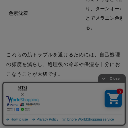
り、ターンオーバ
色素沈着
とでメラニン色素
る。
これらの肌トラブルを避けるためには、自己処理
の頻度を減らし、処理後の冷却や保湿を十分にお
こなうことが大切です。
関連記事：
カミソリ負けの原因と対処法を解説｜
カミソリ負けを防止するポイントまで理解して肌
トラブルを回避