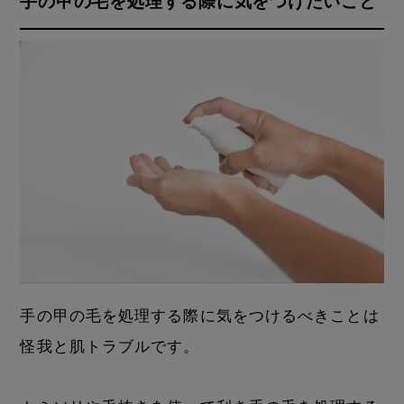
手の甲の毛を処理する際に気をつけたいこと
手の甲の毛を処理する際に気をつけるべきことは
怪我と肌トラブルです。