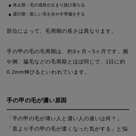
休止期：毛の成長が止まり抜け落ちる
退行期：新しい毛を生やす準備をする
部位によって、毛周期の長さは異なります。
手の甲の毛の毛周期は、約3ヶ月～5ヶ月です。腕
や脚、脇毛などの毛周期とほぼ同じで、1日に約
0.2mm伸びるといわれています。
手の甲の毛が濃い原因
「手の甲の毛が薄い人と濃い人の違いは何？」
「昔より手の甲の毛が濃くなった気がする」と悩