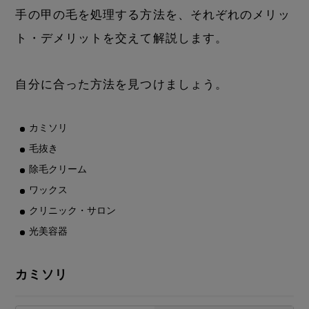
手の甲の毛を処理する方法を、それぞれのメリッ
ト・デメリットを交えて解説します。
自分に合った方法を見つけましょう。
カミソリ
毛抜き
除毛クリーム
ワックス
クリニック・サロン
光美容器
カミソリ