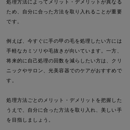
処理方法によってメリット・デメリットが異なる
ため、自分に合った方法を取り入れることが重要
です。
例えば、今すぐに手の甲の毛を処理したい方には
手軽なカミソリや毛抜きが向いています。一方、
将来的に自己処理の回数を減らしたい方は、クリ
ニックやサロン、光美容器でのケアがおすすめで
す。
処理方法ごとのメリット・デメリットを把握した
うえで、自分に合った方法を取り入れ、美しい手
を目指しましょう。