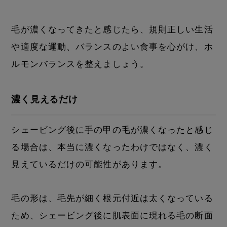
毛が濃くなってきたと感じたら、規則正しい生活
や適度な運動、バランスのよい食事を心がけ、ホ
ルモンバランスを整えましょう。
濃く見えるだけ
シェービング後に手の甲の毛が濃くなったと感じ
る場合は、本当に濃くなったわけではなく、濃く
見えているだけの可能性があります。
毛の形は、毛先が細く根元付近は太くなっている
ため、シェービング後に肌表面に現れる毛の断面