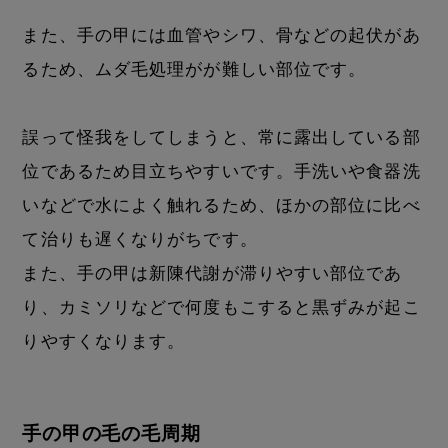
また、手の甲には血管やシワ、骨などの起伏があ
るため、ムダ毛処理がが難しい部位です。
誤って怪我をしてしまうと、常に露出している部
位であるため目立ちやすいです。手洗いや食器洗
いなどで水によく触れるため、ほかの部位に比べ
て治りも遅くなりがちです。
また、手の甲は新陳代謝が滞りやすい部位であ
り、カミソリなどで何度もこすると黒ずみが起こ
りやすくなります。
手の甲の毛の毛周期