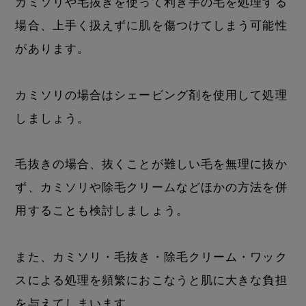
カミソリや毛抜きを使って利き手の毛を処理する
場合、上手く扱えずに肌を傷つけてしまう可能性
があります。
カミソリの場合はシェービング剤を使用して処理
しましょう。
毛抜きの場合、抜くことが難しい毛を無理に抜か
ず、カミソリや除毛クリームなどほかの方法を併
用することも検討しましょう。
また、カミソリ・毛抜き・除毛クリーム・ワック
スによる処理を頻繁におこなうと肌に大きな負担
を与えてしまいます。