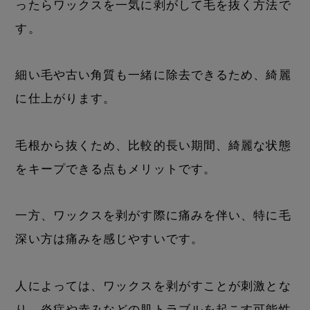
ったらワックスを一気に剥がして毛を抜く方法で
す。
細い毛や古い角質も一緒に除去できるため、綺麗
に仕上がります。
毛根から抜くため、比較的長い期間、綺麗な状態
をキープできる点もメリットです。
一方、ワックスを剥がす際に痛みを伴い、特に毛
深い方は痛みを感じやすいです。
人によっては、ワックスを剥がすことが刺激とな
り、炎症や赤みなどの肌トラブルを起こす可能性