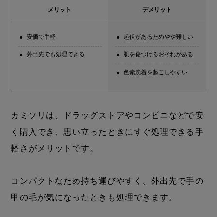
メリット
デメリット
安価で手軽
起伏があるためやや難しい
外出先でも処理できる
肌を傷つけるおそれがある
色素沈着を起こしやすい
カミソリは、ドラッグストアやコンビニなどで安
く購入でき、思い立ったときにすぐ処理できる手
軽さがメリットです。
コンパクトなため持ち運びやすく、外出先で手の
甲の毛が気になったときも処理できます。