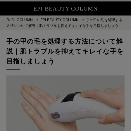
EPI BEAUTY COLUMN
ReFa COLUMN
>
EPI BEAUTY COLUMN
>
手の甲の毛を処理する
方法について解説｜肌トラブルを抑えてキレイな手を目指しましょう
手の甲の毛を処理する方法について解
説｜肌トラブルを抑えてキレイな手を
目指しましょう