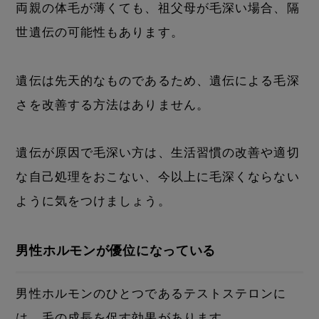
両親の体毛が薄くても、祖父母が毛深い場合、隔
世遺伝の可能性もあります。
遺伝は先天的なものであるため、遺伝による毛深
さを改善する方法はありません。
遺伝が原因で毛深い方は、生活習慣の改善や適切
な自己処理をおこない、今以上に毛深くならない
ように気をつけましょう。
男性ホルモンが優位になっている
男性ホルモンのひとつであるテストステロンに
は、毛の成長を促す効果があります。