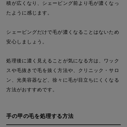
積が広くなり、シェービング前より毛が濃くなっ
たように感じます。
シェービングだけで毛が濃くなることはないため
安心しましょう。
処理後に濃く見えることが気になる方は、ワック
スや毛抜きで毛を抜く方法や、クリニック・サロ
ン、光美容器など、徐々に毛が目立ちにくくなる
方法がおすすめです。
手の甲の毛を処理する方法