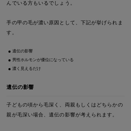
んでいる方もいるでしょう。
手の甲の毛が濃い原因として、下記が挙げられま
す。
遺伝の影響
男性ホルモンが優位になっている
濃く見えるだけ
遺伝の影響
子どもの頃から毛深く、両親もしくはどちらかの
親が毛深い場合、遺伝の影響が考えられます。