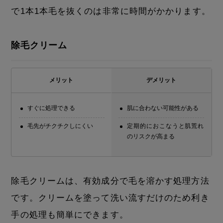
で1本1本毛を抜くのは非常に時間がかかります。
除毛クリーム
メリット
デメリット
すぐに処理できる
肌に合わない可能性がある
毛先がチクチクしにくい
定期的におこなうと肌荒れ
のリスクが高まる
除毛クリームは、有効成分で毛を溶かす処理方法
です。クリームを塗って洗い流すだけのため利き
手の処理も簡単にできます。