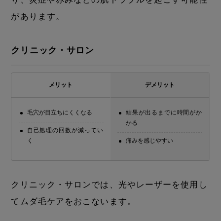
があります。
クリニック・サロン
メリット
デメリット
毛穴が目立ちにくくなる
結果が出るまでに時間がか
かる
自己処理の回数が減ってい
く
痛みを感じやすい
クリニック・サロンでは、光やレーザーを使用し
てムダ毛ケアをおこないます。