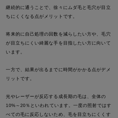
継続的に通うことで、徐々にムダ毛と毛穴が目立
ちにくくなる点がメリットです。
将来的に自己処理の回数を減らしたい方や、毛穴
が目立ちにくい綺麗な手を目指したい方に向いて
います。
一方で、結果が出るまでに時間がかかる点がデメ
リットです。
光やレーザーが反応する成長期の毛は、全体の
10%～20％といわれています。一度の照射ではす
べての毛に反応しないため、毛を目立ちにくくす