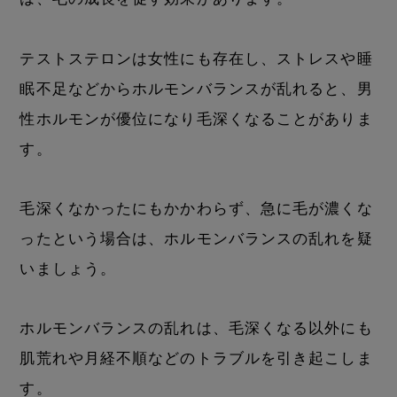
テストステロンは女性にも存在し、ストレスや睡
眠不足などからホルモンバランスが乱れると、男
性ホルモンが優位になり毛深くなることがありま
す。
毛深くなかったにもかかわらず、急に毛が濃くな
ったという場合は、ホルモンバランスの乱れを疑
いましょう。
ホルモンバランスの乱れは、毛深くなる以外にも
肌荒れや月経不順などのトラブルを引き起こしま
す。