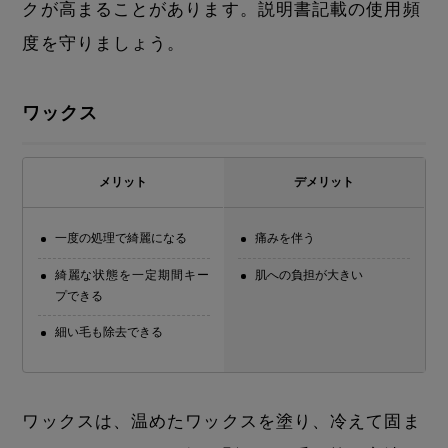
クが高まることがあります。説明書記載の使用頻
度を守りましょう。
ワックス
メリット
デメリット
一度の処理で綺麗になる
痛みを伴う
綺麗な状態を一定期間キー
肌への負担が大きい
プできる
細い毛も除去できる
ワックスは、温めたワックスを塗り、冷えて固ま