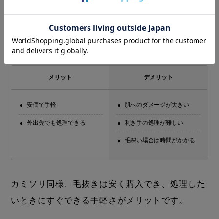
つのリスク
毛抜き
メリット
デメリット
安価で手軽
肌へのダメージが大きい
外出先でも処理できる
利き手の処理が難しい
毛深い場合は時間がかかる
カミソリ同様、毛抜きは安く購入でき、処理した
いときにすぐできる手軽さがメリットです。