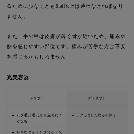
るために少なくとも5回以上は通わなければなり
ません。
また、手の甲は皮膚が薄く骨が近いため、痛みや
熱を感じやすい部位です。痛みが苦手な方は不安
を感じるかもしれません。
光美容器
メリット
デメリット
ムダ毛と毛穴が目立ちにく
チクっとした痛みを伴う
くなる
好きなタイミングでケアで