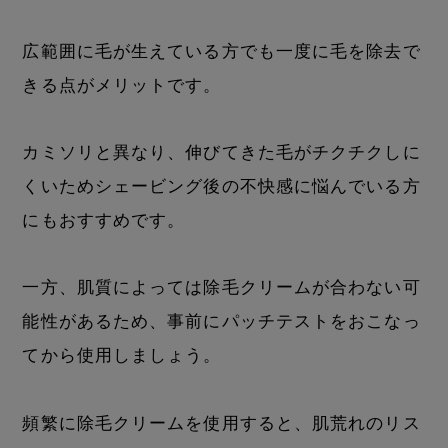
広範囲に毛が生えている方でも一度に毛を除去で
きる点がメリットです。
カミソリと異なり、伸びてきた毛がチクチクしに
くいためシェービング後の不快感に悩んでいる方
にもおすすめです。
一方、肌質によっては除毛クリームが合わない可
能性があるため、事前にパッチテストをおこなっ
てから使用しましょう。
頻繁に除毛クリームを使用すると、肌荒れのリス