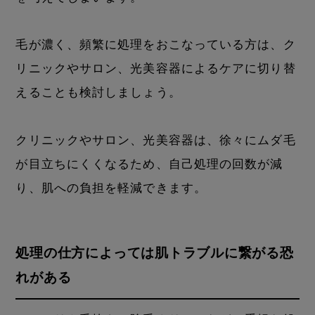
毛が濃く、頻繁に処理をおこなっている方は、ク
リニックやサロン、光美容器によるケアに切り替
えることも検討しましょう。
クリニックやサロン、光美容器は、徐々にムダ毛
が目立ちにくくなるため、自己処理の回数が減
り、肌への負担を軽減できます。
処理の仕方によっては肌トラブルに繋がる恐
れがある