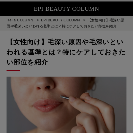
EPI BEAUTY COLUMN
ReFa COLUMN
>
EPI BEAUTY COLUMN
>
【女性向け】毛深い原
因や毛深いといわれる基準とは？特にケアしておきたい部位を紹介
【女性向け】毛深い原因や毛深いとい
われる基準とは？特にケアしておきた
い部位を紹介