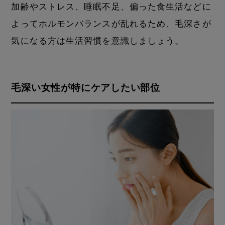
加齢やストレス、睡眠不足、偏った食生活などに
よってホルモンバランスが乱れるため、毛深さが
気になる方は生活習慣を意識しましょう。
毛深い女性が特にケアしたい部位