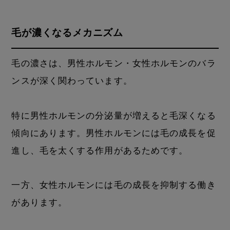
毛が濃くなるメカニズム
毛の濃さは、男性ホルモン・女性ホルモンのバラ
ンスが深く関わっています。
特に男性ホルモンの分泌量が増えると毛深くなる
傾向にあります。男性ホルモンには毛の成長を促
進し、毛を太くする作用があるためです。
一方、女性ホルモンには毛の成長を抑制する働き
があります。