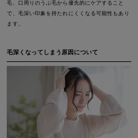
毛、口周りのうぶ毛から優先的にケアすること
で、毛深い印象を持たれにくくなる可能性もあり
ます。
毛深くなってしまう原因について