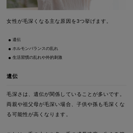
女性が毛深くなる主な原因を3つ挙げます。
遺伝
ホルモンバランスの乱れ
生活習慣の乱れや外的刺激
遺伝
毛深さは、遺伝が関係していることが多いです。
両親や祖父母が毛深い場合、子供や孫も毛深くな
る可能性が高くなります。