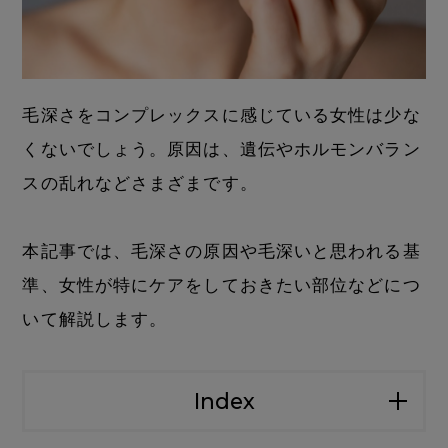
毛深さをコンプレックスに感じている女性は少な
くないでしょう。原因は、遺伝やホルモンバラン
スの乱れなどさまざまです。
本記事では、毛深さの原因や毛深いと思われる基
準、女性が特にケアをしておきたい部位などにつ
いて解説します。
Index