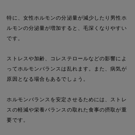
特に、女性ホルモンの分泌量が減少したり男性ホ
ルモンの分泌量が増加すると、毛深くなりやすい
です。
ストレスや加齢、コレステロールなどの影響によ
ってホルモンバランスは乱れます。また、病気が
原因となる場合もあるでしょう。
ホルモンバランスを安定させるためには、ストレ
スの軽減や栄養バランスの取れた食事の摂取が重
要です。