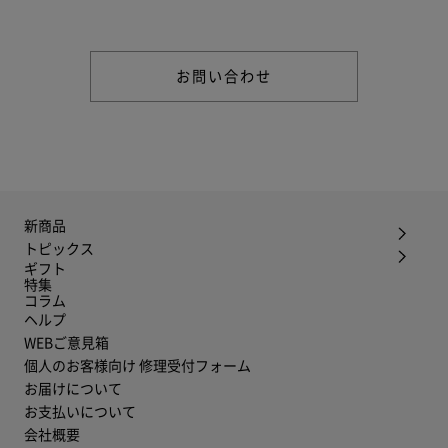
さい。
お問い合わせ
新商品
トピックス
ギフト
特集
コラム
ヘルプ
WEBご意見箱
個人のお客様向け 修理受付フォーム
お届けについて
お支払いについて
会社概要