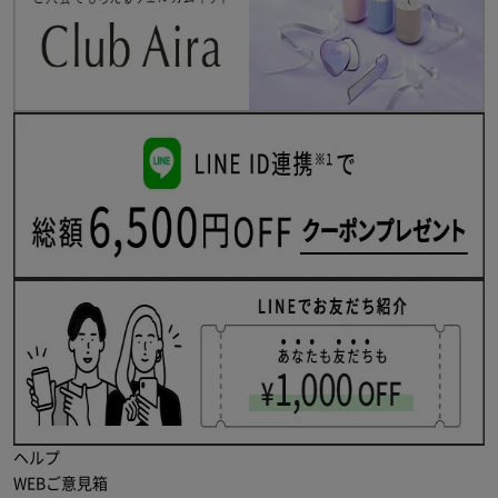
ヘルプ
WEBご意見箱