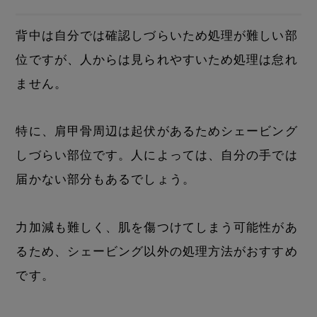
背中は自分では確認しづらいため処理が難しい部
位ですが、人からは見られやすいため処理は怠れ
ません。
特に、肩甲骨周辺は起伏があるためシェービング
しづらい部位です。人によっては、自分の手では
届かない部分もあるでしょう。
力加減も難しく、肌を傷つけてしまう可能性があ
るため、シェービング以外の処理方法がおすすめ
です。