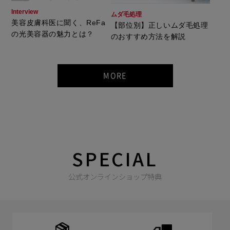
Interview
ムダ毛処理
美容皮膚科医に聞く、ReFa
【部位別】正しいムダ毛処理
の光美容器の魅力とは？
のおすすめ方法を解説
MORE
SPECIAL
公式オンラインショップ特典