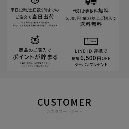
CUSTOMER
カスタマーサポート
商品やご注文に関する不明点などは以下からお問い合わせくだ