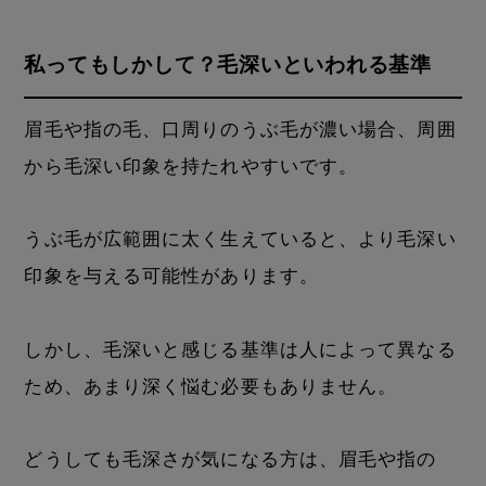
私ってもしかして？毛深いといわれる基準
眉毛や指の毛、口周りのうぶ毛が濃い場合、周囲
から毛深い印象を持たれやすいです。
うぶ毛が広範囲に太く生えていると、より毛深い
印象を与える可能性があります。
しかし、毛深いと感じる基準は人によって異なる
ため、あまり深く悩む必要もありません。
どうしても毛深さが気になる方は、眉毛や指の