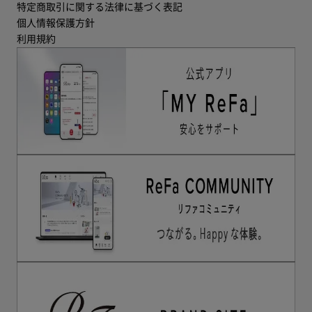
特定商取引に関する法律に基づく表記
個人情報保護方針
利用規約