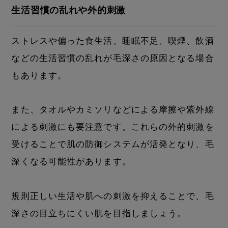
生活習慣の乱れや外的刺激
ストレスや偏った食生活、睡眠不足、喫煙、飲酒
などの生活習慣の乱れが毛深さの原因となる場合
もあります。
また、タオルやカミソリなどによる摩擦や紫外線
による刺激にも要注意です。これらの外的刺激を
受けることで肌の防御システムが活発となり、毛
深くなる可能性があります。
規則正しい生活や肌への刺激を抑えることで、毛
深さの目立ちにくい肌を目指しましょう。