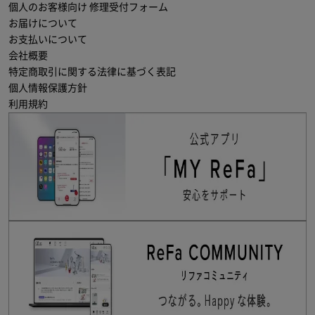
個人のお客様向け 修理受付フォーム
お届けについて
お支払いについて
会社概要
特定商取引に関する法律に基づく表記
個人情報保護方針
利用規約