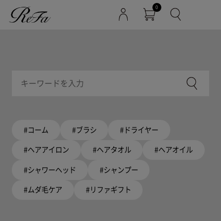
0
#コーム
#ブラシ
#ドライヤー
#ヘアアイロン
#ヘアタオル
#ヘアオイル
#シャワーヘッド
#シャンプー
#ムダ毛ケア
#リファギフト