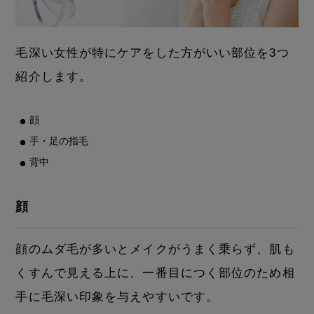
毛深い女性が特にケアをした方がいい部位を3つ
紹介します。
顔
手・足の指毛
背中
顔
顔のムダ毛が多いとメイクがうまく乗らず、肌も
くすんで見える上に、一番目につく部位のため相
手に毛深い印象を与えやすいです。