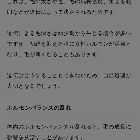
これは、毛の太さや色、毛の成長速度、生える範
囲などが遺伝によって決定されるためです。
遺伝による毛深さは幼少期から生じる場合が多い
ですが、初経を迎える頃に女性ホルモンが活発と
なり、毛が薄くなることもあります。
遺伝はどうすることもできないため、自己処理が
大切となるでしょう。
ホルモンバランスの乱れ
体内のホルモンバランスが乱れると、毛の成長に
影響を及ぼすことがあります。