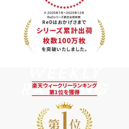
ReDはおかげさまで
シリーズ累計出荷
枚数100万枚
を突破いたしました。
WEEKLY
RANKING
楽天ウィークリーランキング
第1位を獲得