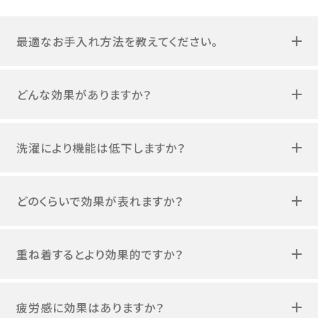
最適なお手入れ方法を教えてください。
どんな効果がありますか？
洗濯により機能は低下しますか？
どのくらいで効果が表れますか？
重ね着するとより効果的ですか？
疲労感に効果はありますか？