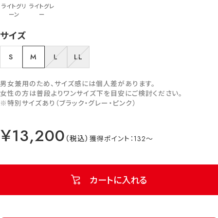
ライトグリ
ライトグレ
ーン
ー
サイズ
S
M
L
LL
男女兼用のため、サイズ感には個人差があります。
女性の方は普段よりワンサイズ下を目安にご検討ください。
※特別サイズあり（ブラック・グレー・ピンク）
￥13,200
132
カートに入れる