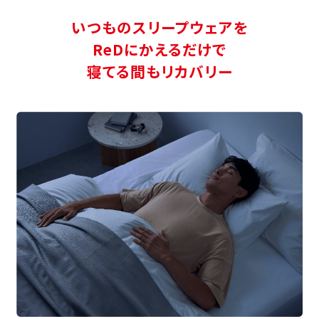
いつものスリープウェアを
ReDにかえるだけで
寝てる間もリカバリー