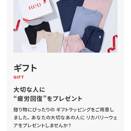
ギフト
GIFT
大切な人に
“疲労回復”をプレゼント
贈り物にぴったりの
ギフトラッピングをご用意し
ました。
あなたの大切なあの人に
リカバリーウェ
アをプレゼントしませんか？