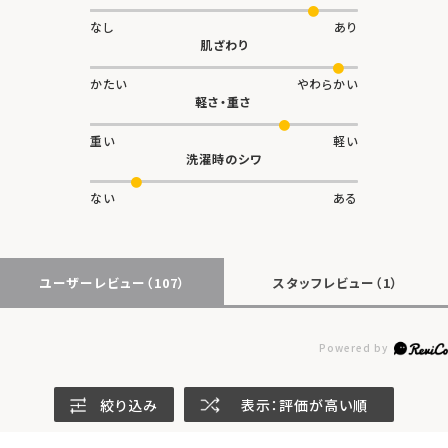
なし
あり
肌ざわり
かたい
やわらかい
軽さ・重さ
重い
軽い
洗濯時のシワ
ない
ある
ユーザーレビュー
（107）
スタッフレビュー
（1）
絞り込み
表示：評価が高い順