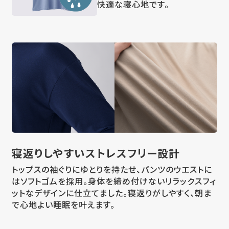
快適な寝心地です。
寝返りしやすい
ストレスフリー設計
トップスの袖ぐりにゆとりを持たせ、パンツのウエストに
はソフトゴムを採用。身体を締め付けないリラックスフィ
ットなデザインに仕立てました。寝返りがしやすく、朝ま
で心地よい睡眠を叶えます。