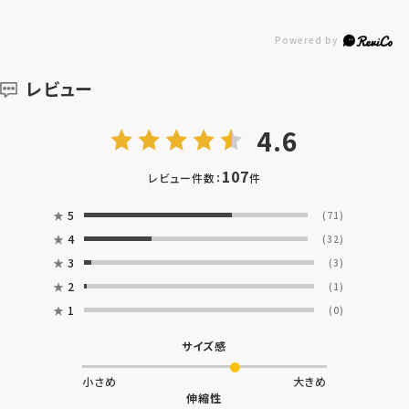
レビュー
4.6
107
レビュー件数：
件
★
5
(71)
★
4
(32)
★
3
(3)
★
2
(1)
★
1
(0)
サイズ感
小さめ
大きめ
伸縮性