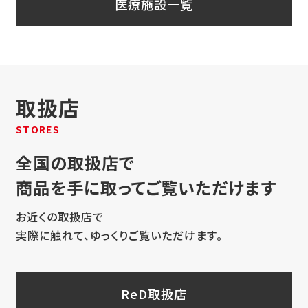
医療施設一覧
取扱店
STORES
全国の取扱店で
商品を手に取ってご覧いただけます
お近くの取扱店で
実際に触れて、ゆっくりご覧いただけます。
ReD取扱店