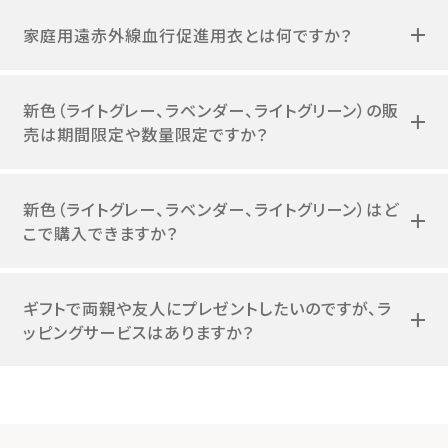
家庭用遠赤外線血行促進用衣とは何ですか？
新色（ライトグレー、ラベンダー、ライトグリーン）の販
売は期間限定や数量限定ですか？
新色（ライトグレー、ラベンダー、ライトグリーン）はど
こで購入できますか？
ギフトで両親や友人にプレゼントしたいのですが、ラ
ッピングサービスはありますか？