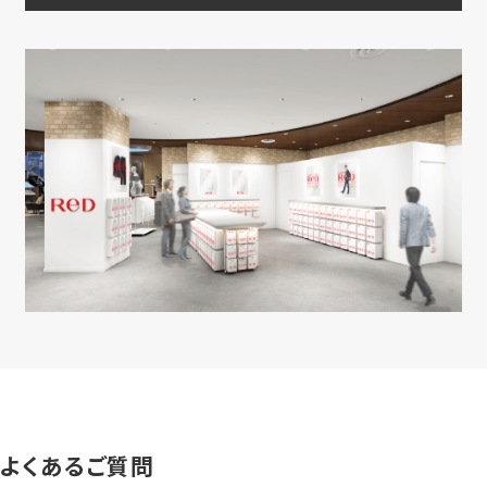
よくあるご質問