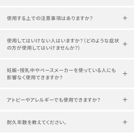
使用する上での注意事項はありますか？
使用してはいけない人はいますか？（どのような症状
の方が使用してはいけませんか？）
妊娠・授乳中やペースメーカーを使っている人にも
影響なく使用できますか？
アトピーやアレルギーでも使用できますか？
耐久年数を教えてください。