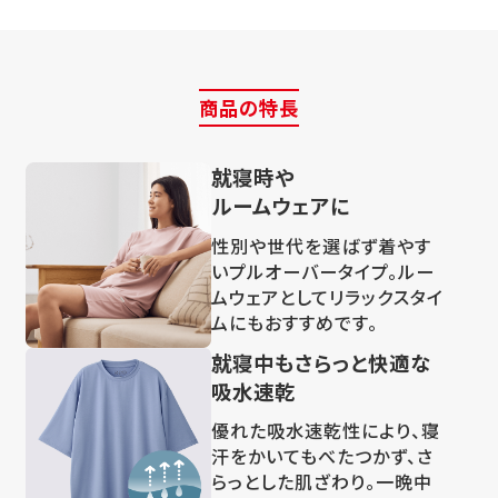
商品の特長
就寝時や
ルームウェアに
性別や世代を選ばず着やす
いプルオーバータイプ。ルー
ムウェアとしてリラックスタイ
ムにもおすすめです。
就寝中もさらっと快適な
吸水速乾
優れた吸水速乾性により、寝
汗をかいてもべたつかず、さ
らっとした肌ざわり。一晩中