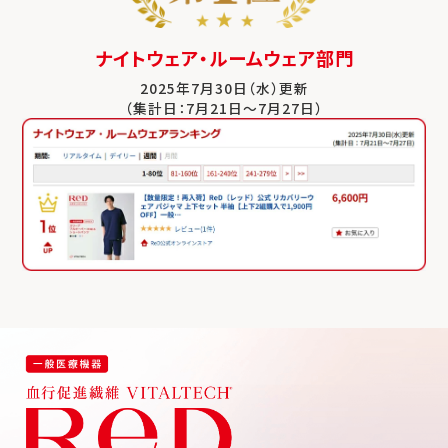
ナイトウェア・ルームウェア部門
2025年7月30日（水）更新
（集計日：7月21日～7月27日）