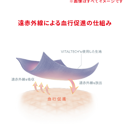
※画像はすべてイメージです
遠赤外線による血行促進の仕組み