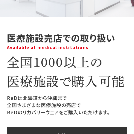
医療施設売店での取り扱い
Available at medical institutions
ReDは北海道から沖縄まで
全国さまざまな医療施設の売店で
ReDのリカバリーウェアをご購入いただけます。