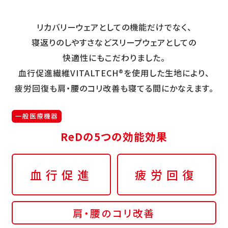
リカバリーウェアとしての機能だけでなく、
寝返りのしやすさなどスリープウェアとしての
快適性にもこだわりました。
血行促進繊維VITALTECH®を使用した生地により、
疲労回復も肩・腰のコリ改善も寝てる間にかなえます。
一般医療機器
ReDの5つの効能効果
血行促進
疲労回復
肩・腰のコリ改善