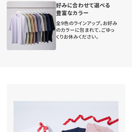
好みに合わせて選べる
豊富なカラー
全9色のラインアップ。お好み
のカラーに包まれて、ごゆっ
くりお休みください。