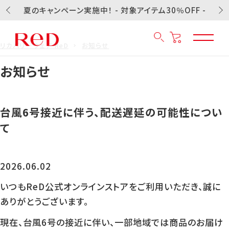
夏のキャンペーン実施中！ - 対象アイテム30％OFF -
リカバリーウェア ReD
お知らせ
お知らせ
台風6号接近に伴う、配送遅延の可能性につい
て
2026.06.02
いつもReD公式オンラインストアをご利用いただき、誠に
ありがとうございます。
現在、台風6号の接近に伴い、一部地域では商品のお届け