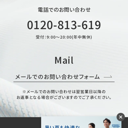
電話でのお問い合わせ
0120-813-619
受付：9:00～20:00(年中無休)
Mail
メールでのお問い合わせフォーム
※メールでのお問い合わせは翌営業日以降の
お返事となる場合がございますのでご了承ください。