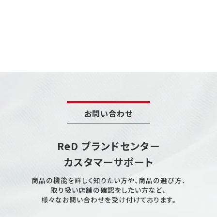
お問い合わせ
ReD ブランドセンター
カスタマーサポート
商品の機能を詳しく知りたい方や、商品の選び方、
取り扱い店舗の確認をしたい方など、
様々なお問い合わせを受け付けております。