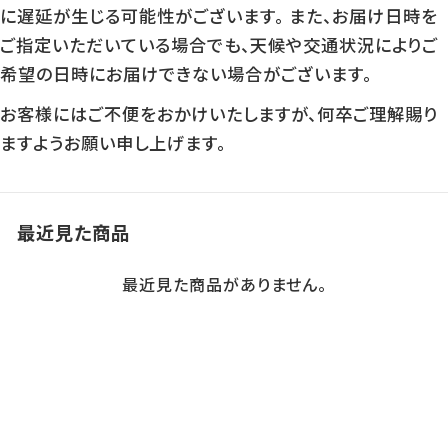
に遅延が生じる可能性がございます。 また、お届け日時を
ご指定いただいている場合でも、天候や交通状況によりご
希望の日時にお届けできない場合がございます。
お客様にはご不便をおかけいたしますが、何卒ご理解賜り
ますようお願い申し上げます。
最近見た商品
最近見た商品がありません。