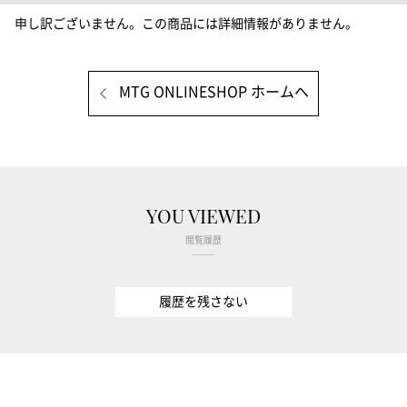
申し訳ございません。この商品には詳細情報がありません。
MTG ONLINESHOP ホームへ
YOU VIEWED
閲覧履歴
履歴を残さない