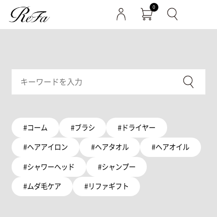
0
#コーム
#ブラシ
#ドライヤー
#ヘアアイロン
#ヘアタオル
#ヘアオイル
#シャワーヘッド
#シャンプー
#ムダ毛ケア
#リファギフト