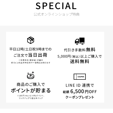
SPECIAL
公式オンラインショップ特典