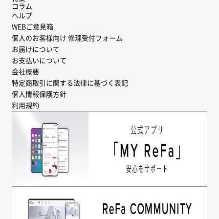
コラム
ヘルプ
WEBご意見箱
個人のお客様向け 修理受付フォーム
お届けについて
お支払いについて
会社概要
特定商取引に関する法律に基づく表記
個人情報保護方針
利用規約