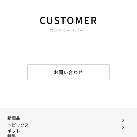
CUSTOMER
カスタマーサポート
商品やご注文に関する不明点などは以下からお問い合わせくだ
さい。
お問い合わせ
新商品
トピックス
ギフト
特集