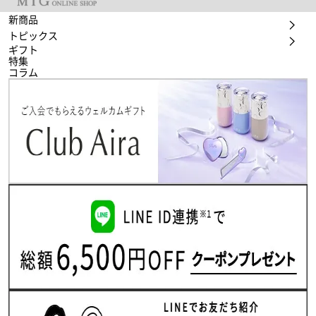
新商品
トピックス
ギフト
特集
コラム