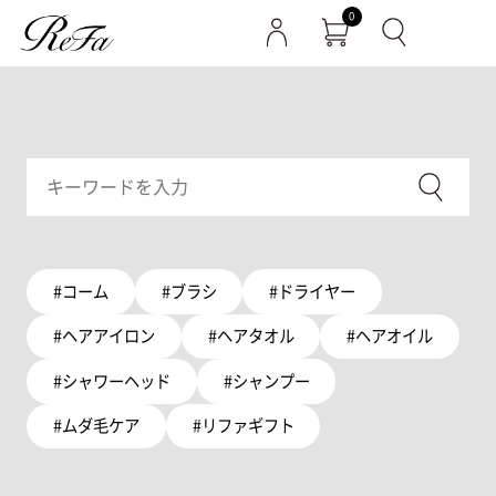
0
#コーム
#ブラシ
#ドライヤー
#ヘアアイロン
#ヘアタオル
#ヘアオイル
#シャワーヘッド
#シャンプー
#ムダ毛ケア
#リファギフト