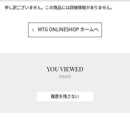
申し訳ございません。この商品には詳細情報がありません。
MTG ONLINESHOP ホームへ
YOU VIEWED
閲覧履歴
履歴を残さない