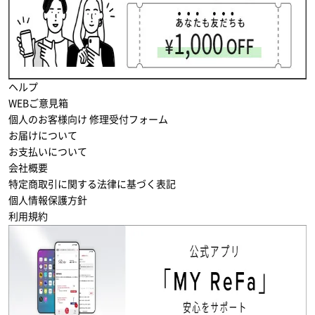
ヘルプ
WEBご意見箱
個人のお客様向け 修理受付フォーム
お届けについて
お支払いについて
会社概要
特定商取引に関する法律に基づく表記
個人情報保護方針
利用規約