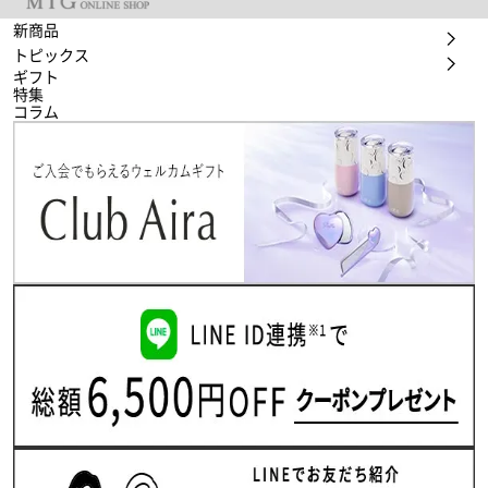
新商品
トピックス
ギフト
特集
コラム