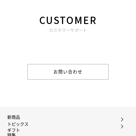
CUSTOMER
カスタマーサポート
商品やご注文に関する不明点などは以下からお問い合わせくだ
さい。
お問い合わせ
新商品
トピックス
ギフト
特集