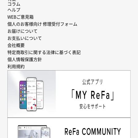
コラム
ヘルプ
WEBご意見箱
個人のお客様向け 修理受付フォーム
お届けについて
お支払いについて
会社概要
特定商取引に関する法律に基づく表記
個人情報保護方針
利用規約