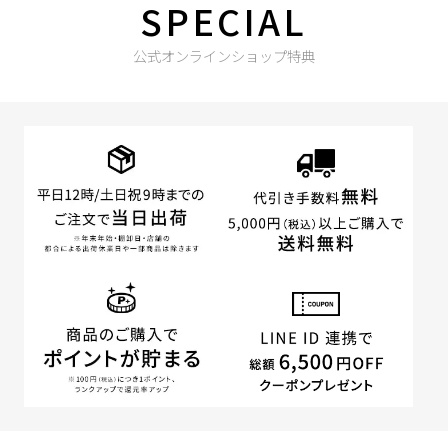
SPECIAL
公式オンラインショップ特典