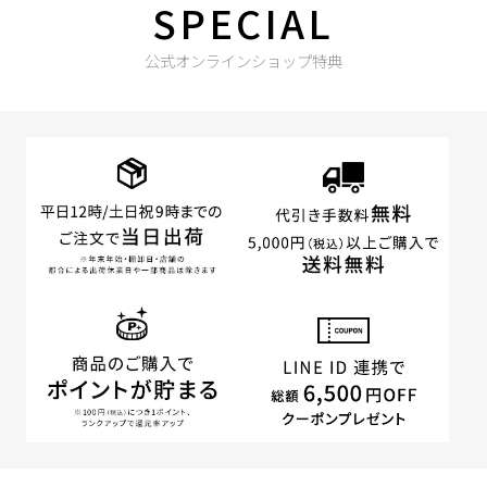
SPECIAL
公式オンラインショップ特典