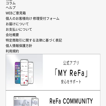
コラム
ヘルプ
WEBご意見箱
個人のお客様向け 修理受付フォーム
お届けについて
お支払いについて
会社概要
特定商取引に関する法律に基づく表記
個人情報保護方針
利用規約