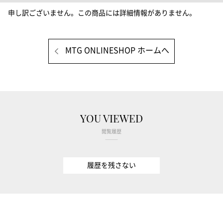
申し訳ございません。この商品には詳細情報がありません。
MTG ONLINESHOP ホームへ
YOU VIEWED
閲覧履歴
履歴を残さない