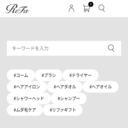
0
#コーム
#ブラシ
#ドライヤー
#ヘアアイロン
#ヘアタオル
#ヘアオイル
#シャワーヘッド
#シャンプー
#ムダ毛ケア
#リファギフト