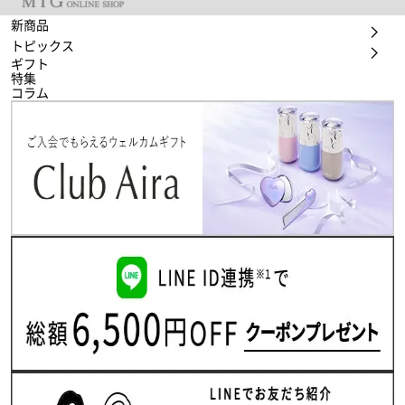
新商品
トピックス
ギフト
特集
コラム