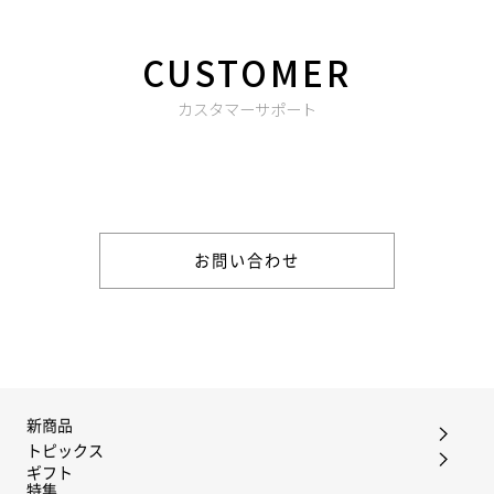
CUSTOMER
カスタマーサポート
商品やご注文に関する不明点などは以下からお問い合わせくだ
さい。
お問い合わせ
新商品
トピックス
ギフト
特集