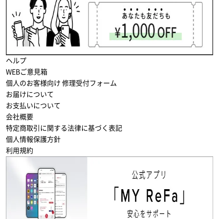
ヘルプ
WEBご意見箱
個人のお客様向け 修理受付フォーム
お届けについて
お支払いについて
会社概要
特定商取引に関する法律に基づく表記
個人情報保護方針
利用規約