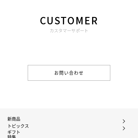
CUSTOMER
カスタマーサポート
商品やご注文に関する不明点などは以下からお問い合わせくだ
さい。
お問い合わせ
新商品
トピックス
ギフト
特集