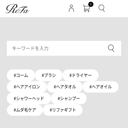
0
#コーム
#ブラシ
#ドライヤー
#ヘアアイロン
#ヘアタオル
#ヘアオイル
#シャワーヘッド
#シャンプー
#ムダ毛ケア
#リファギフト