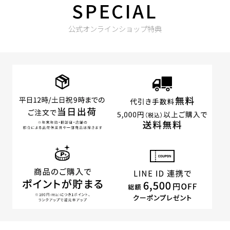
SPECIAL
公式オンラインショップ特典