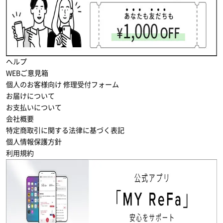
ヘルプ
WEBご意見箱
個人のお客様向け 修理受付フォーム
お届けについて
お支払いについて
会社概要
特定商取引に関する法律に基づく表記
個人情報保護方針
利用規約