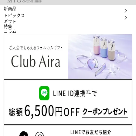
新商品
トピックス
ギフト
特集
コラム