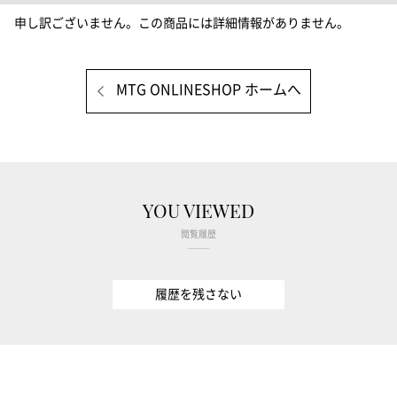
申し訳ございません。この商品には詳細情報がありません。
MTG ONLINESHOP ホームへ
YOU VIEWED
閲覧履歴
履歴を残さない