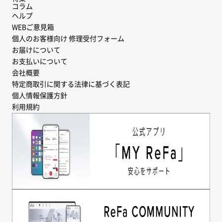
コラム
ヘルプ
WEBご意見箱
個人のお客様向け 修理受付フォーム
お届けについて
お支払いについて
会社概要
特定商取引に関する法律に基づく表記
個人情報保護方針
利用規約