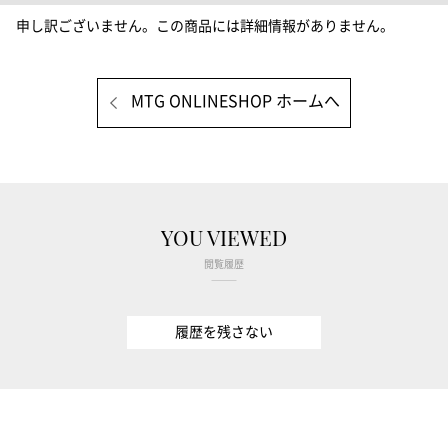
申し訳ございません。この商品には詳細情報がありません。
MTG ONLINESHOP ホームへ
YOU VIEWED
閲覧履歴
履歴を残さない