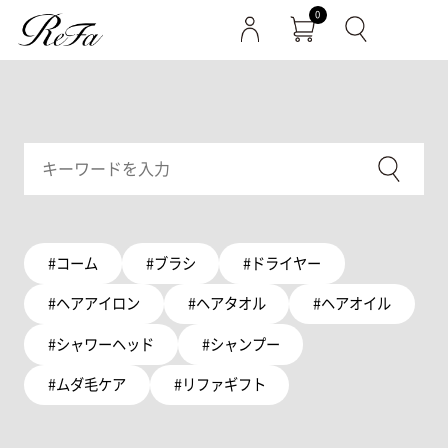
0
#コーム
#ブラシ
#ドライヤー
#ヘアアイロン
#ヘアタオル
#ヘアオイル
#シャワーヘッド
#シャンプー
#ムダ毛ケア
#リファギフト