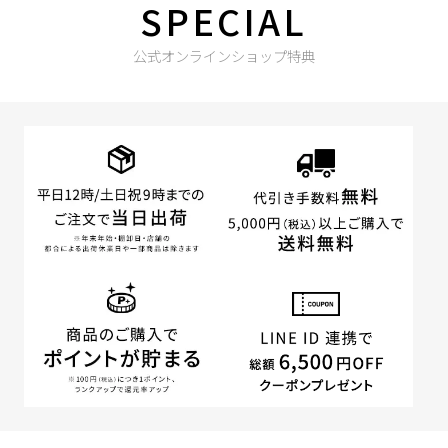
SPECIAL
公式オンラインショップ特典