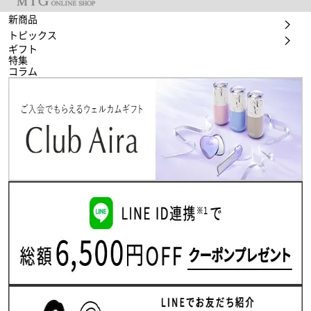
新商品
トピックス
ギフト
特集
コラム