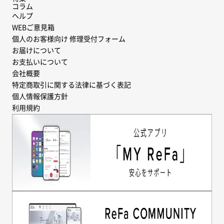
コラム
ヘルプ
WEBご意見箱
個人のお客様向け 修理受付フォーム
お届けについて
お支払いについて
会社概要
特定商取引に関する法律に基づく表記
個人情報保護方針
利用規約