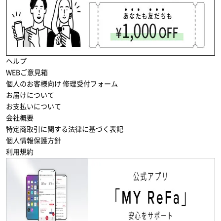
ヘルプ
WEBご意見箱
個人のお客様向け 修理受付フォーム
お届けについて
お支払いについて
会社概要
特定商取引に関する法律に基づく表記
個人情報保護方針
利用規約