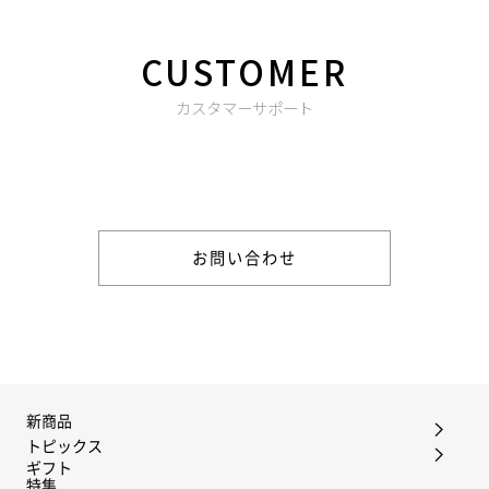
CUSTOMER
カスタマーサポート
商品やご注文に関する不明点などは以下からお問い合わせくだ
さい。
お問い合わせ
新商品
トピックス
ギフト
特集