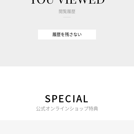
閲覧履歴
履歴を残さない
SPECIAL
公式オンラインショップ特典