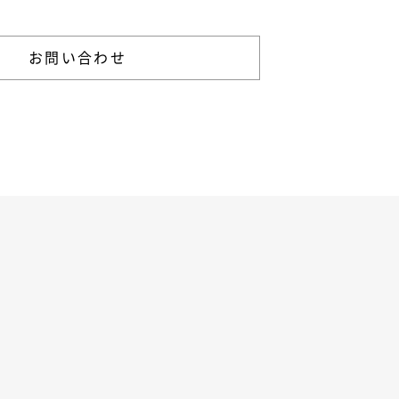
お問い合わせ