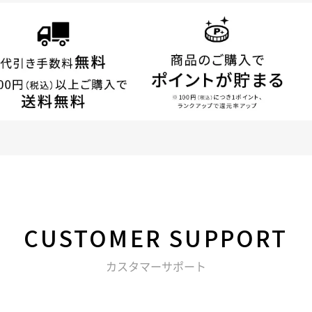
CUSTOMER
SUPPORT
カスタマーサポート
る不明点などは以下からお問い合わせください。