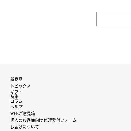
新商品
トピックス
ギフト
特集
コラム
ヘルプ
WEBご意見箱
個人のお客様向け 修理受付フォーム
お届けについて