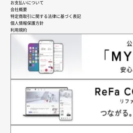
お支払いについて
会社概要
特定商取引に関する法律に基づく表記
個人情報保護方針
利用規約