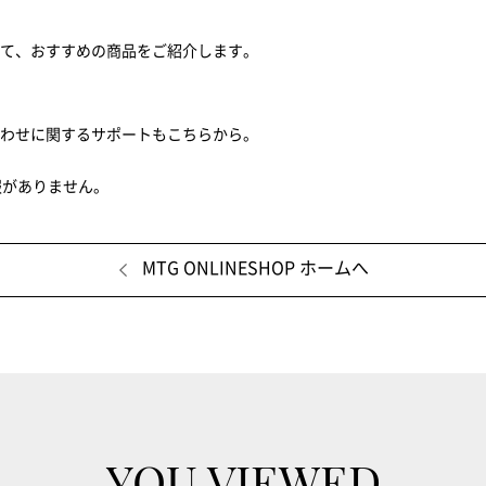
せて、おすすめの商品をご紹介します。
合わせに関するサポートもこちらから。
報がありません。
MTG ONLINESHOP ホームへ
YOU VIEWED