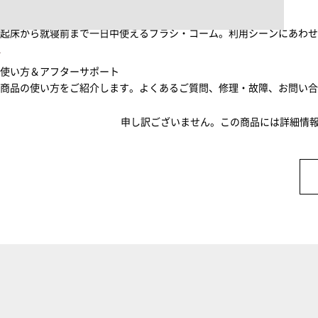
ブラシ・コームヘアケアルーティン
起床から就寝前まで一日中使えるブラシ・コーム。利用シーンにあわ
使い方＆アフターサポート
商品の使い方をご紹介します。よくあるご質問、修理・故障、お問い
申し訳ございません。この商品には詳細情