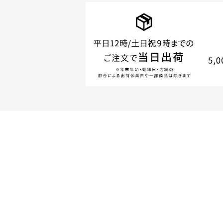
商品やご注文に関す